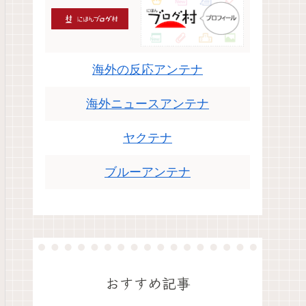
海外の反応アンテナ
海外ニュースアンテナ
ヤクテナ
ブルーアンテナ
おすすめ記事