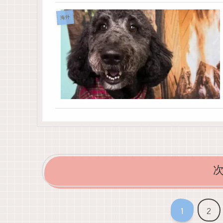
海外
1
2