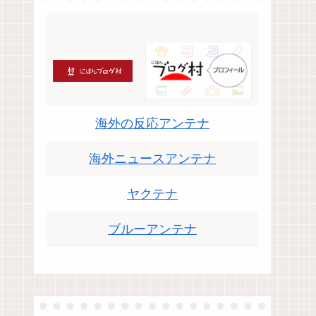
海外の反応アンテナ
海外ニュースアンテナ
ヤクテナ
ブルーアンテナ