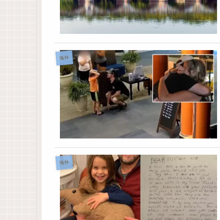
海外
海外