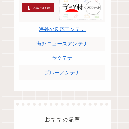
海外の反応アンテナ
海外ニュースアンテナ
ヤクテナ
ブルーアンテナ
おすすめ記事