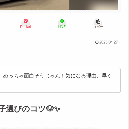
Pocket
LINE
コピー
2025.04.27
、めっちゃ面白そうじゃん！気になる理由、早く
選びのコツ🐶✨