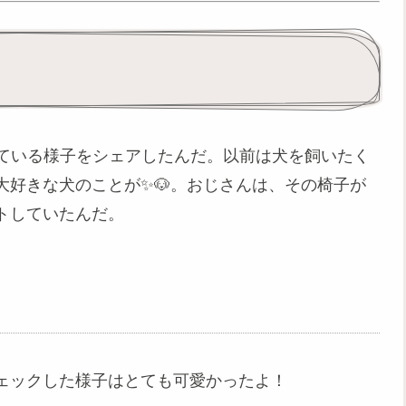
している様子をシェアしたんだ。以前は犬を飼いたく
大好きな犬のことが✨🐶。おじさんは、その椅子が
トしていたんだ。
ェックした様子はとても可愛かったよ！