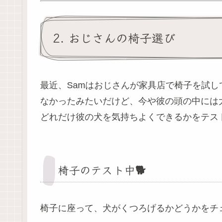
2. おじさんの椅子選び
最近、Samはおじさんが家具店で椅子を試
なかったみたいだけど、今や彼の頭の中には
どれだけ彼の犬を気持ちよくできるかをテス
椅子のテスト中🐕
椅子に座って、犬がくつろげるかどうかをチ