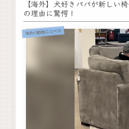
【海外】犬好きパパが新しい椅
の理由に驚愕！
海外の動物ニュース