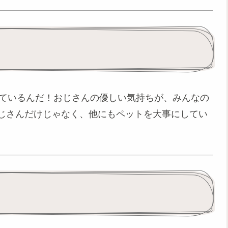
ているんだ！おじさんの優しい気持ちが、みんなの
おじさんだけじゃなく、他にもペットを大事にしてい