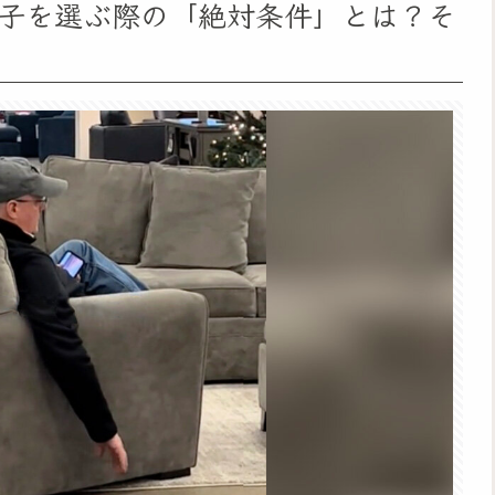
子を選ぶ際の「絶対条件」とは？そ