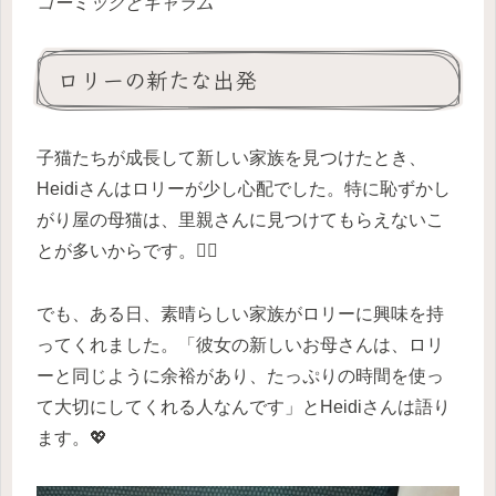
コーミックとキャラム
ロリーの新たな出発
子猫たちが成長して新しい家族を見つけたとき、
Heidiさんはロリーが少し心配でした。特に恥ずかし
がり屋の母猫は、里親さんに見つけてもらえないこ
とが多いからです。🕵️‍♀️
でも、ある日、素晴らしい家族がロリーに興味を持
ってくれました。「彼女の新しいお母さんは、ロリ
ーと同じように余裕があり、たっぷりの時間を使っ
て大切にしてくれる人なんです」とHeidiさんは語り
ます。💖