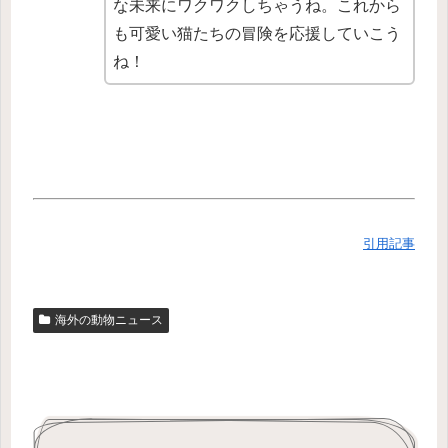
な未来にワクワクしちゃうね。これから
も可愛い猫たちの冒険を応援していこう
ね！
引用記事
海外の動物ニュース