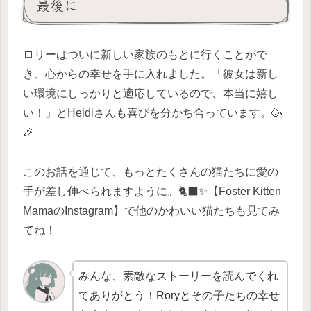
最後に
ロリーはついに新しい家族のもとに行くことがで
き、心からの幸せを手に入れました。「彼女は新し
い環境にしっかりと適応しているので、本当に嬉し
い！」とHeidiさんも喜びを分かち合っています。🥳
🎉
このお話を通じて、もっとたくさんの猫たちに愛の
手が差し伸べられますように。🐈‍⬛✨【Foster Kitten
MamaのInstagram】で他のかわいい猫たちも見てみ
てね！
みんな、素敵なストーリーを読んでくれ
てありがとう！Roryとその子たちの幸せ