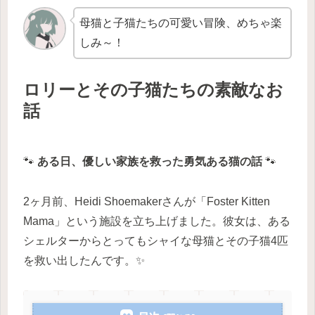
母猫と子猫たちの可愛い冒険、めちゃ楽
しみ～！
ロリーとその子猫たちの素敵なお
話
🐾
ある日、優しい家族を救った勇気ある猫の話
🐾
2ヶ月前、Heidi Shoemakerさんが「Foster Kitten
Mama」という施設を立ち上げました。彼女は、ある
シェルターからとってもシャイな母猫とその子猫4匹
を救い出したんです。✨