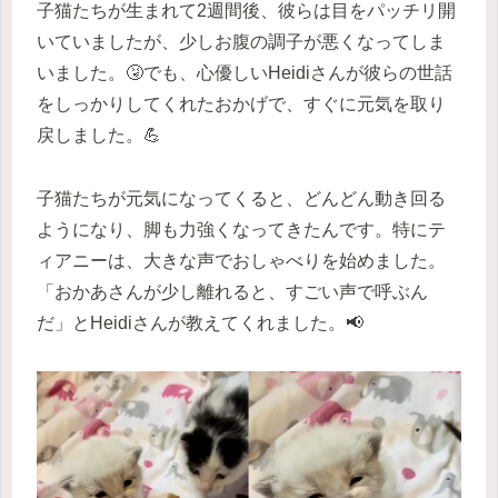
子猫たちが生まれて2週間後、彼らは目をパッチリ開
いていましたが、少しお腹の調子が悪くなってしま
いました。🤧でも、心優しいHeidiさんが彼らの世話
をしっかりしてくれたおかげで、すぐに元気を取り
戻しました。💪
子猫たちが元気になってくると、どんどん動き回る
ようになり、脚も力強くなってきたんです。特にテ
ィアニーは、大きな声でおしゃべりを始めました。
「おかあさんが少し離れると、すごい声で呼ぶん
だ」とHeidiさんが教えてくれました。📢