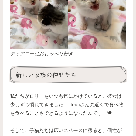
ティアニーはおしゃべり好き
新しい家族の仲間たち
私たちがロリーをいつも気にかけていると、彼女は
少しずつ慣れてきました。Heidiさんの近くで食べ物
を食べることもできるようになったんです。🍽️
そして、子猫たちは広いスペースに移ると、個性が