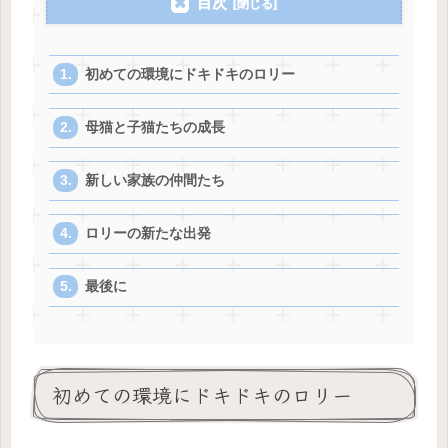
目次
初めての環境にドキドキのロリー
母猫と子猫たちの成長
新しい家族の仲間たち
ロリーの新たな出発
最後に
初めての環境にドキドキのロリー