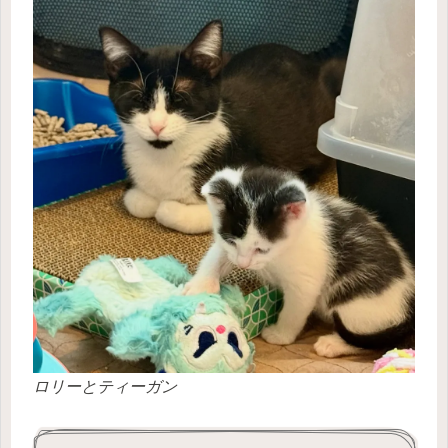
ロリーとティーガン