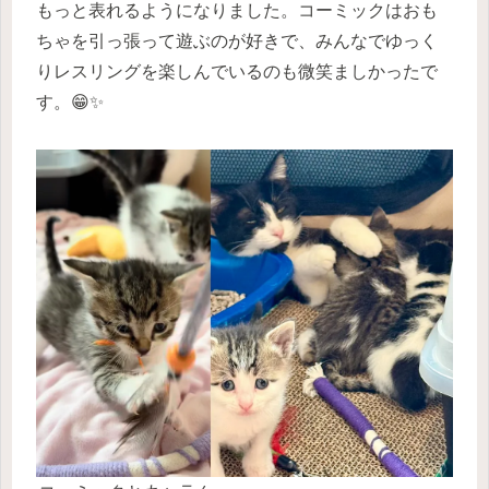
もっと表れるようになりました。コーミックはおも
ちゃを引っ張って遊ぶのが好きで、みんなでゆっく
りレスリングを楽しんでいるのも微笑ましかったで
す。😁✨