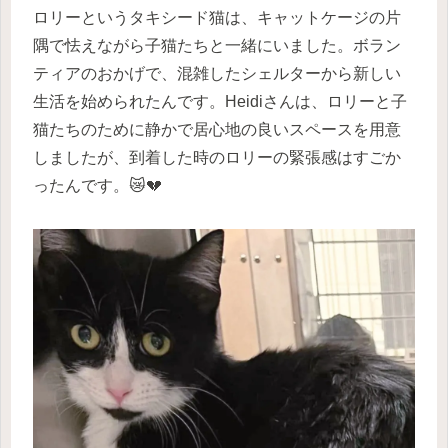
ロリーというタキシード猫は、キャットケージの片
隅で怯えながら子猫たちと一緒にいました。ボラン
ティアのおかげで、混雑したシェルターから新しい
生活を始められたんです。Heidiさんは、ロリーと子
猫たちのために静かで居心地の良いスペースを用意
しましたが、到着した時のロリーの緊張感はすごか
ったんです。😿💔