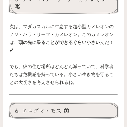
🦎
次は、マダガスカルに生息する超小型カメレオンの
ノジ・ハラ・リーフ・カメレオン。このカメレオン
は、
頭の先に乗ることができるぐらい小さい
んだ！
💕
でも、彼の住む場所はどんどん減っていて、科学者
たちは危機感を持っている。小さい生き物を守るこ
との大切さを考えさせられるね。
6. エニグマ・モス 🦋