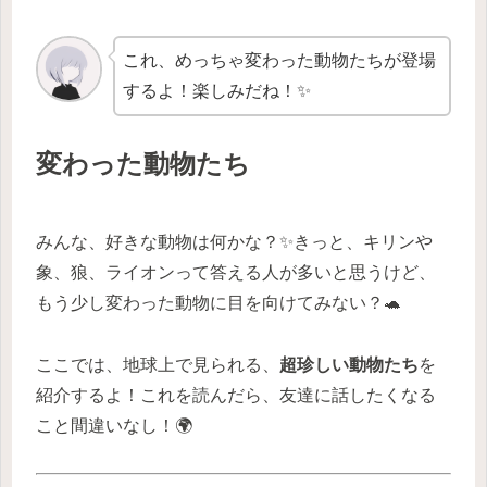
これ、めっちゃ変わった動物たちが登場
するよ！楽しみだね！✨
変わった動物たち
みんな、好きな動物は何かな？✨きっと、キリンや
象、狼、ライオンって答える人が多いと思うけど、
もう少し変わった動物に目を向けてみない？🐢
ここでは、地球上で見られる、
超珍しい動物たち
を
紹介するよ！これを読んだら、友達に話したくなる
こと間違いなし！🌍