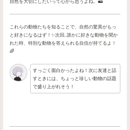
自然を大切にしたいって心から思うよね。🏜️
これらの動物たちを知ることで、自然の驚異がもっ
と好きになるはず！✨次回, 誰かに好きな動物を聞か
れた時、特別な動物を答えられる自信が持てるよ！
🌈
すっごく面白かったよね！次に友達と話
すときには、ちょっと珍しい動物の話題
で盛り上がれそう！