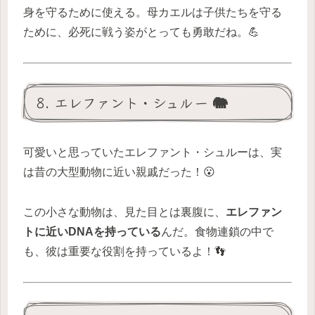
身を守るために使える。母カエルは子供たちを守る
ために、必死に戦う姿がとっても勇敢だね。💪
8. エレファント・シュルー 🐘
可愛いと思っていたエレファント・シュルーは、実
は昔の大型動物に近い親戚だった！😮
この小さな動物は、見た目とは裏腹に、
エレファン
トに近いDNAを持っている
んだ。食物連鎖の中で
も、彼は重要な役割を持っているよ！👣