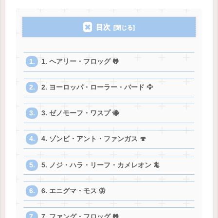
目次
1. ヘアリー・フロッグ 🐸
2. ヨーロッパ・ローラー・バード 🦅
3. ゼノモーフ・ワスプ 🐝
4. ゾンビ・アント・ファンガス 🍄
5. ノジ・ハラ・リーフ・カメレオン 🦎
6. エニグマ・モス 🦋
7. ファング・フロッグ 🐸