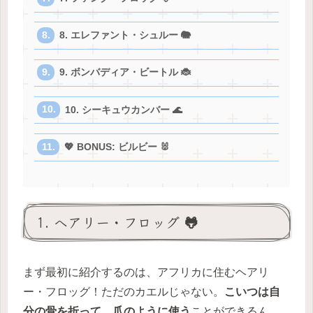
8. エレファント・シュルー 🐘
9. ボンバディア・ビートル 🐞
10. シーキュウカンバー 🌊
💖 BONUS: ビルビー 🐰
1. ヘアリー・フロッグ 🐸
まず最初に紹介するのは、アフリカに住むヘアリ
ー・フロッグ！ただのカエルじゃない。
こいつは自
分の骨を折って、爪のように使う
ことができるん