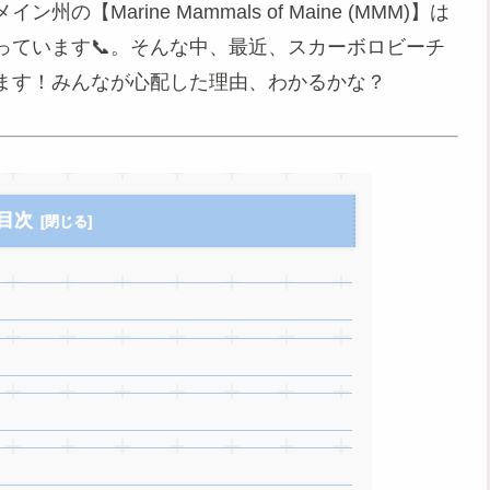
州の【Marine Mammals of Maine (MMM)】は
っています📞。そんな中、最近、スカーボロビーチ
ます！みんなが心配した理由、わかるかな？
目次