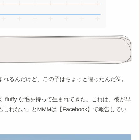
まれるんだけど、この子はちょっと違ったんだ💡。
fluffy な毛を持って生まれてきた。これは、彼が早
れない」とMMMは【Facebook】で報告してい