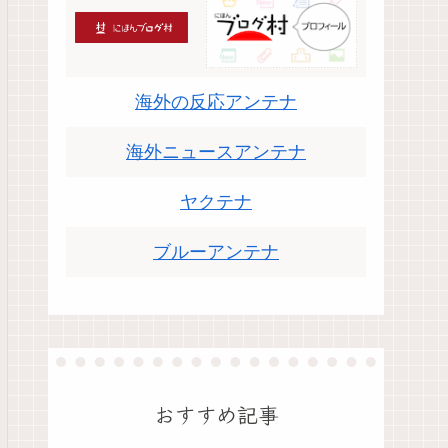
海外の反応アンテナ
海外ニュースアンテナ
ヤクテナ
ブルーアンテナ
おすすめ記事