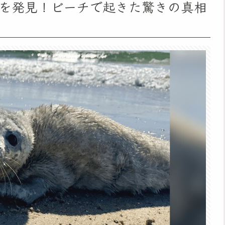
を発見！ビーチで起きた驚きの真相