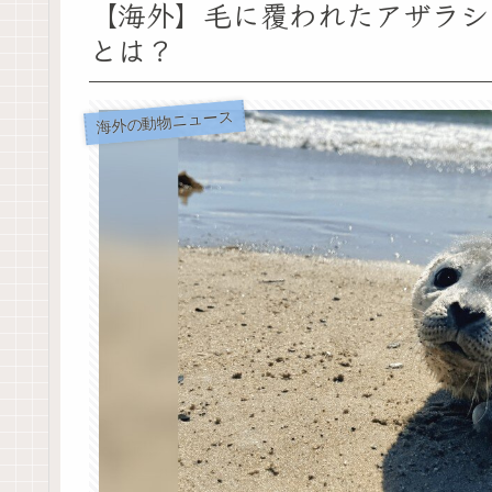
【海外】毛に覆われたアザラシ
とは？
海外の動物ニュース