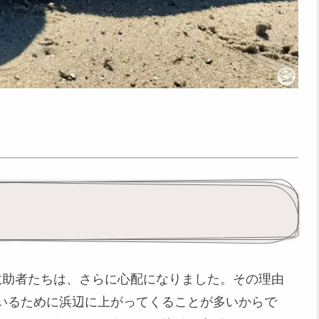
救助者たちは、さらに心配になりました。その理由
いるために浜辺に上がってくることが多いからで