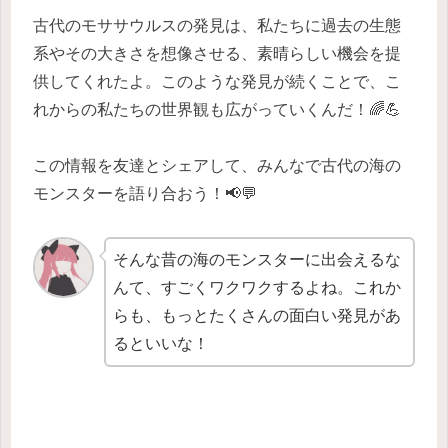
古代のモササウルスの発見は、私たちに過去の生態
系やその大きさを想像させる、素晴らしい機会を提
供してくれたよ。このような発見が続くことで、こ
れからの私たちの世界観も広がっていくんだ！🌈💪
この情報を友達とシェアして、みんなで古代の海の
モンスターを語り合おう！📢💬
そんな昔の海のモンスターに出会えるな
んて、すごくワクワクするよね。これか
らも、もっとたくさんの面白い発見があ
るといいな！