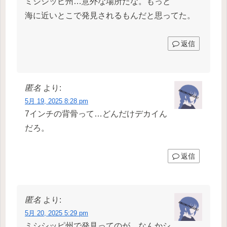
ミシシッピ州…意外な場所だな。もっと
海に近いとこで発見されるもんだと思ってた。
返信
匿名
より:
5月 19, 2025 8:28 pm
7インチの背骨って…どんだけデカイん
だろ。
返信
匿名
より:
5月 20, 2025 5:29 pm
ミシシッピ州で発見ってのが、なんかシ