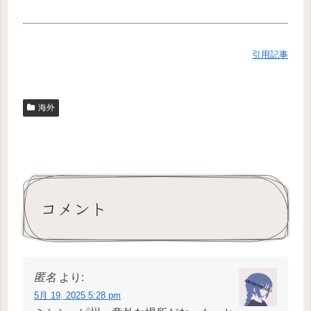
引用記事
海外
コメント
匿名
より:
5月 19, 2025 5:28 pm