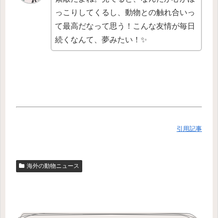
っこりしてくるし、動物との触れ合いっ
て最高だなって思う！こんな友情が毎日
続くなんて、夢みたい！✨
引用記事
海外の動物ニュース