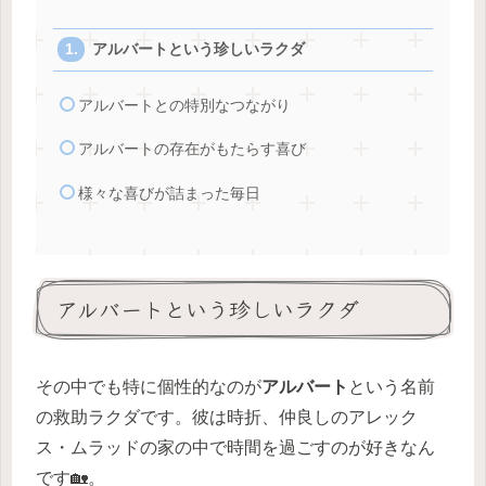
アルバートという珍しいラクダ
アルバートとの特別なつながり
アルバートの存在がもたらす喜び
様々な喜びが詰まった毎日
アルバートという珍しいラクダ
その中でも特に個性的なのが
アルバート
という名前
の救助ラクダです。彼は時折、仲良しのアレック
ス・ムラッドの家の中で時間を過ごすのが好きなん
です🏡。