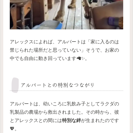
アレックスによれば、アルバートは「家に入るのは
禁じられた場所だと思っていない」そうで、お家の
中でも自由に動き回っています🦙✨。
アルバートとの特別なつながり
アルバートは、幼いころに乳飲み子としてラクダの
乳製品の農場から救出されました。その時から、彼
とアレックスとの間には
特別な絆
が生まれたのです
💖。