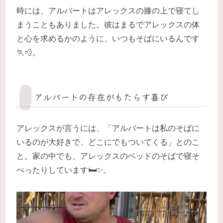
時には、アルバートはアレックスの膝の上で寝てし
まうこともありました。彼はまるでアレックスの体
と心を求めるかのように、いつもそばにいるんです
🏃💨。
アルバートの存在がもたらす喜び
アレックスが言うには、「アルバートは私のそばに
いるのが大好きで、どこにでもついてくる」とのこ
と。家の中でも、アレックスのベッドのそばで寝そ
べったりしています🛏️✨。