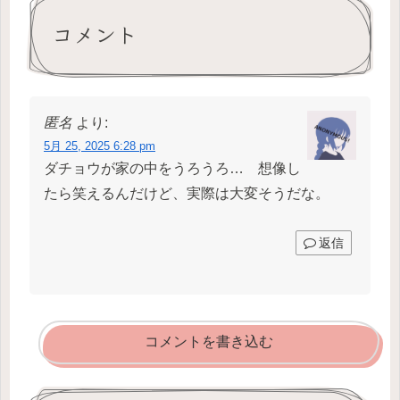
コメント
匿名
より:
5月 25, 2025 6:28 pm
ダチョウが家の中をうろうろ… 想像し
たら笑えるんだけど、実際は大変そうだな。
返信
コメントを書き込む