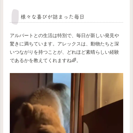
様々な喜びが詰まった毎日
アルバートとの生活は特別で、毎日が新しい発見や
驚きに満ちています。アレックスは、動物たちと深
いつながりを持つことが、どれほど素晴らしい経験
であるかを教えてくれますね🌈。