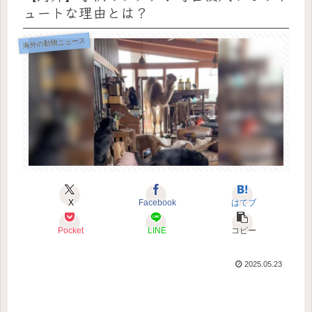
ュートな理由とは？
海外の動物ニュース
X
Facebook
はてブ
Pocket
LINE
コピー
2025.05.23