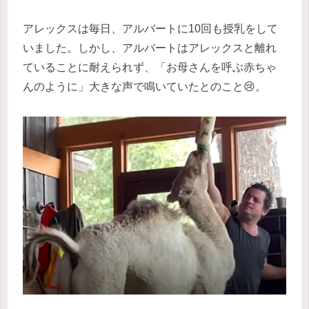
アレックスは毎日、アルバートに10回も授乳をして
いました。しかし、アルバートはアレックスと離れ
ていることに耐えられず、「お母さんを呼ぶ赤ちゃ
んのように」大きな声で鳴いていたとのこと😢。