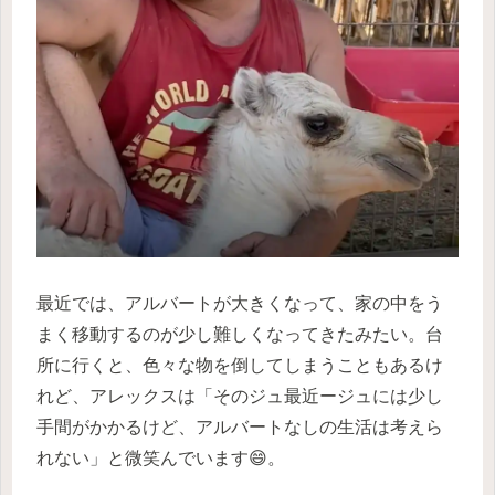
最近では、アルバートが大きくなって、家の中をう
まく移動するのが少し難しくなってきたみたい。台
所に行くと、色々な物を倒してしまうこともあるけ
れど、アレックスは「そのジュ最近ージュには少し
手間がかかるけど、アルバートなしの生活は考えら
れない」と微笑んでいます😄。