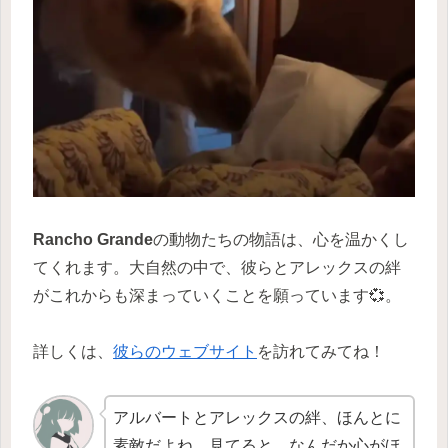
Rancho Grande
の動物たちの物語は、心を温かくし
てくれます。大自然の中で、彼らとアレックスの絆
がこれからも深まっていくことを願っています💞。
詳しくは、
彼らのウェブサイト
を訪れてみてね！
アルバートとアレックスの絆、ほんとに
素敵だよね。見てると、なんだか心がほ