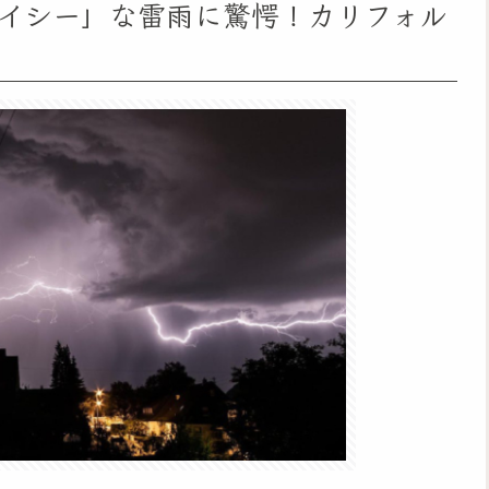
イシー」な雷雨に驚愕！カリフォル