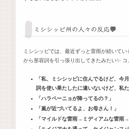
ミシシッピ州の人々の反応💬
ミシシッピでは、最近ずっと雷雨が続いてい
から形容詞を引っ張り出してきたみたい✨ 
「私、ミシシッピに住んでるけど、今月
詞を使い果たしたに違いないけど、私
「ハラペーニョが降ってるの？」
「嵐が近づいてるよ、お母さん！」
「マイルドな雷雨→ミディアムな雷雨