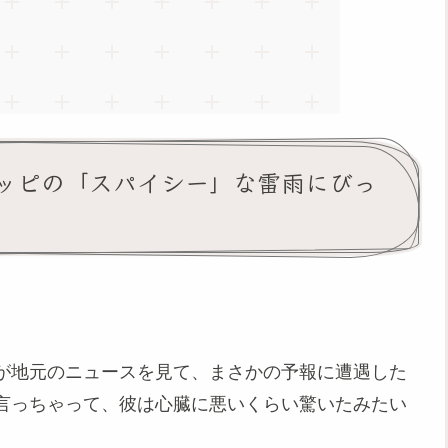
ッピの「スパイシー」な雷雨にびっ
が地元のニュースを見て、まさかの予報に遭遇した
言っちゃって、彼は心臓に悪いくらい驚いたみたい