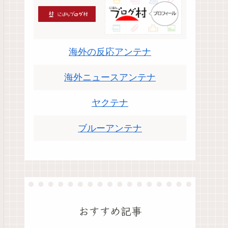
海外の反応アンテナ
海外ニュースアンテナ
ヤクテナ
ブルーアンテナ
おすすめ記事