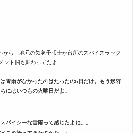
るから、地元の気象予報士が台所のスパイスラック
コメント欄も賑わってたよ！
は雷雨がなかったのはたったの5日だけ。もう形容
たちにはいつもの火曜日だよ。」
→スパイシーな雷雨って感じだよね。」