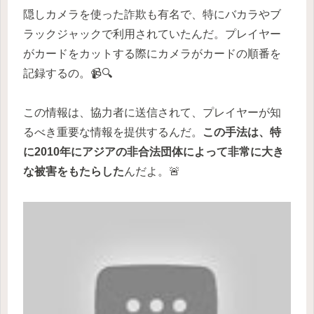
隠しカメラを使った詐欺も有名で、特にバカラやブ
ラックジャックで利用されていたんだ。プレイヤー
がカードをカットする際にカメラがカードの順番を
記録するの。📹🔍
この情報は、協力者に送信されて、プレイヤーが知
るべき重要な情報を提供するんだ。
この手法は、特
に2010年にアジアの非合法団体によって非常に大き
な被害をもたらした
んだよ。🚨