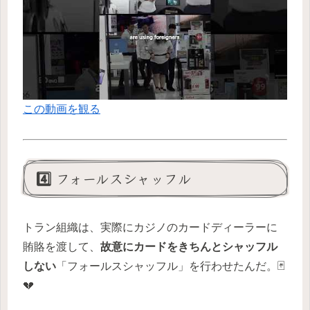
この動画を観る
4️⃣ フォールスシャッフル
トラン組織は、実際にカジノのカードディーラーに
賄賂を渡して、
故意にカードをきちんとシャッフル
しない
「フォールスシャッフル」を行わせたんだ。🃏
💔