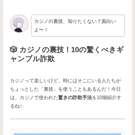
カジノの裏技、知りたくない？面白い
よ〜！
🎲 カジノの裏技！10の驚くべきギ
ャンブル詐欺
カジノって楽しいけど、時にはそこにいる人たちが
ちょっとした「裏技」を使うこともあるんだ！今日
は、カジノで使われた
驚きの詐欺手法
を10個紹介す
るね✨