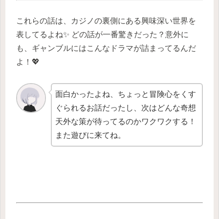
これらの話は、カジノの裏側にある興味深い世界を
表してるよね✨ どの話が一番驚きだった？意外に
も、ギャンブルにはこんなドラマが詰まってるんだ
よ！💖
面白かったよね、ちょっと冒険心をくす
ぐられるお話だったし、次はどんな奇想
天外な策が待ってるのかワクワクする！
また遊びに来てね。