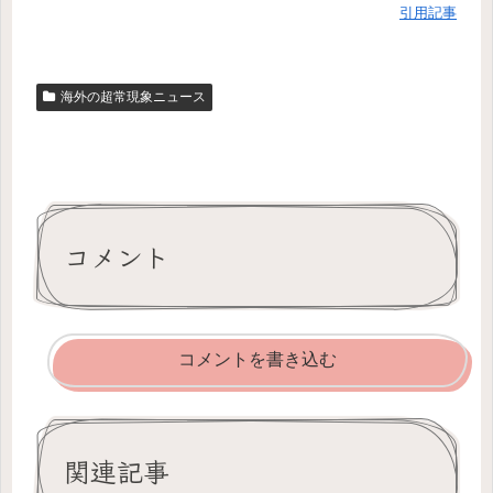
引用記事
海外の超常現象ニュース
コメント
コメントを書き込む
関連記事