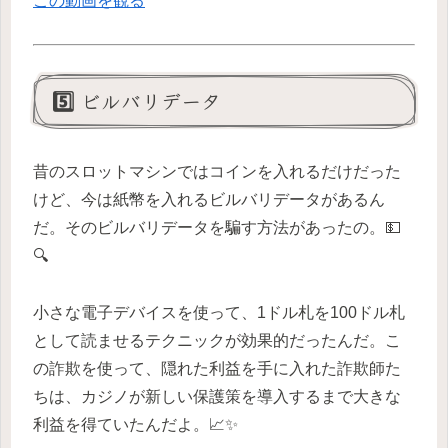
この動画を観る
5️⃣ ビルバリデータ
昔のスロットマシンではコインを入れるだけだった
けど、今は紙幣を入れるビルバリデータがあるん
だ。そのビルバリデータを騙す方法があったの。💵
🔍
小さな電子デバイスを使って、1ドル札を100ドル札
として読ませるテクニックが効果的だったんだ。こ
の詐欺を使って、隠れた利益を手に入れた詐欺師た
ちは、カジノが新しい保護策を導入するまで大きな
利益を得ていたんだよ。📈✨