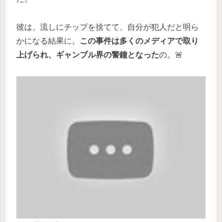
彼は、流しにチップを捨てて、自分が犯人だと明ら
かになる結果に。
この事件は多くのメディアで取り
上げられ、ギャンブル界の警鐘となった
の。🚨