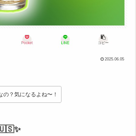
Pocket
LINE
コピー
2025.06.05
なの？気になるよね〜！
🇸✨