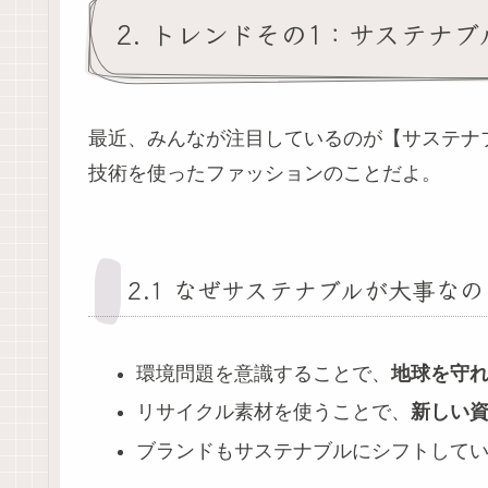
2. トレンドその1：サステナブル
最近、みんなが注目しているのが【サステナ
技術を使ったファッションのことだよ。
2.1 なぜサステナブルが大事なの
環境問題を意識することで、
地球を守
リサイクル素材を使うことで、
新しい
ブランドもサステナブルにシフトしてい