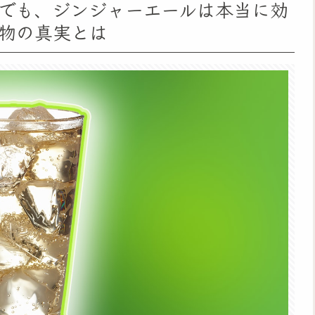
でも、ジンジャーエールは本当に効
物の真実とは