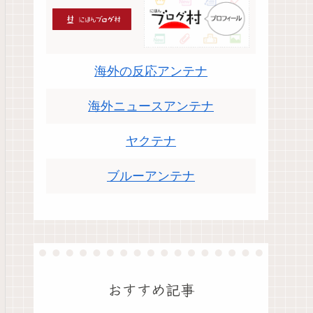
海外の反応アンテナ
海外ニュースアンテナ
ヤクテナ
ブルーアンテナ
おすすめ記事