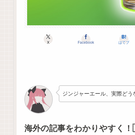
X
Facebook
はてブ
ジンジャーエール、実際どう
海外の記事をわかりやすく！🇺