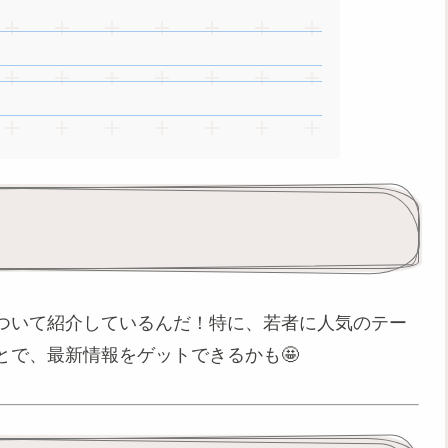
ついて紹介しているんだ！特に、若者に人気のテー
とで、最新情報をゲットできるかも🤩