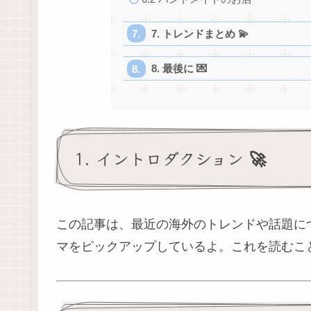
7. トレンドまとめ 💫
8. 最後に 💌
1. イントロダクション 🚀
この記事は、最近の海外のトレンドや話題に
マをピックアップしているよ。これを読むこ