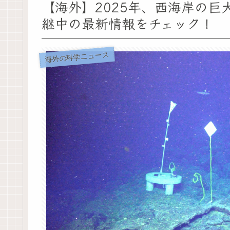
【海外】2025年、西海岸の
継中の最新情報をチェック！
海外の科学ニュース