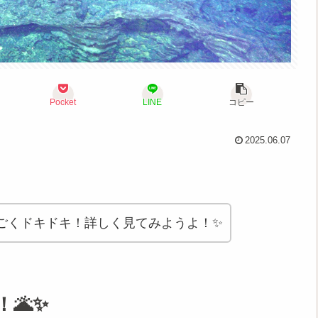
Pocket
LINE
コピー
2025.06.07
ごくドキドキ！詳しく見てみようよ！✨
🌋✨