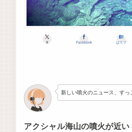
X
Facebook
はてブ
新しい噴火のニュース、すっ
アクシャル海山の噴火が近い！