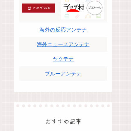
海外の反応アンテナ
海外ニュースアンテナ
ヤクテナ
ブルーアンテナ
おすすめ記事