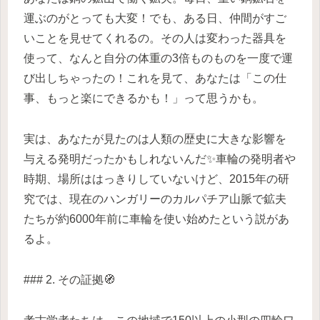
運ぶのがとっても大変！でも、ある日、仲間がすご
いことを見せてくれるの。その人は変わった器具を
使って、なんと自分の体重の3倍ものものを一度で運
び出しちゃったの！これを見て、あなたは「この仕
事、もっと楽にできるかも！」って思うかも。
実は、あなたが見たのは人類の歴史に大きな影響を
与える発明だったかもしれないんだ✨車輪の発明者や
時期、場所ははっきりしていないけど、2015年の研
究では、現在のハンガリーのカルパチア山脈で鉱夫
たちが約6000年前に車輪を使い始めたという説があ
るよ。
### 2. その証拠🧭