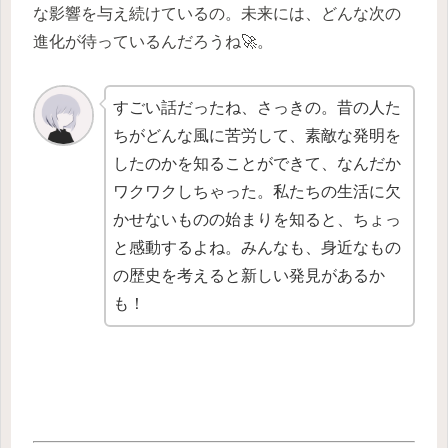
な影響を与え続けているの。未来には、どんな次の
進化が待っているんだろうね🚀。
すごい話だったね、さっきの。昔の人た
ちがどんな風に苦労して、素敵な発明を
したのかを知ることができて、なんだか
ワクワクしちゃった。私たちの生活に欠
かせないものの始まりを知ると、ちょっ
と感動するよね。みんなも、身近なもの
の歴史を考えると新しい発見があるか
も！