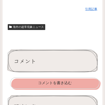
引用記事
海外の超常現象ニュース
コメント
コメントを書き込む