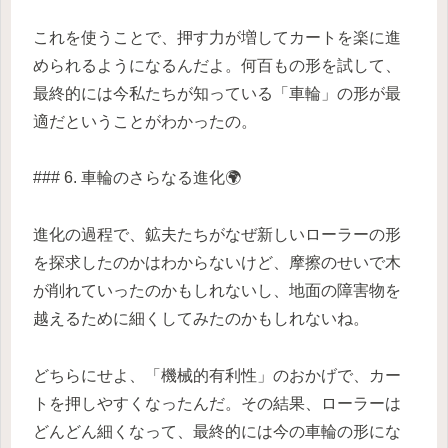
これを使うことで、押す力が増してカートを楽に進
められるようになるんだよ。何百もの形を試して、
最終的には今私たちが知っている「車輪」の形が最
適だということがわかったの。
### 6. 車輪のさらなる進化🌍
進化の過程で、鉱夫たちがなぜ新しいローラーの形
を探求したのかはわからないけど、摩擦のせいで木
が削れていったのかもしれないし、地面の障害物を
越えるために細くしてみたのかもしれないね。
どちらにせよ、「機械的有利性」のおかげで、カー
トを押しやすくなったんだ。その結果、ローラーは
どんどん細くなって、最終的には今の車輪の形にな