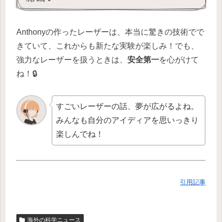
Anthonyの作ったレーザーは、本当に驚きの技術でで
きていて、これからも新たな実験が楽しみ！でも、
強力なレーザーを扱うときは、
安全第一
を心がけて
ね！🔒
すごいレーザーの話、夢が広がるよね。
みんなも自分のアイディアを思いっきり
楽しんでね！
引用記事
海外の科学ニュース