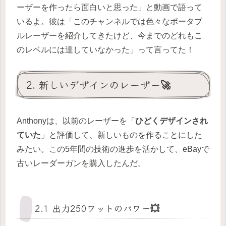
ーザーを作ったら面白いと思った」と動画で語って
いるよ。彼は「このチャンネルでは色々なポータブ
ルレーザーを紹介してきたけど、今までのどれもこ
のレベルには達していなかった」って言ってた！
2. 新しいデザインのレーザー🚀
Anthonyは、以前のレーザーを「
ひどくデザインされ
ていた
」と評価して、新しいものを作ることにした
みたい。この5年間の技術の進歩を活かして、eBayで
古いレーダーガンを購入したんだ。
2.1 出力250ワットのパワー💥