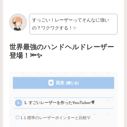
すっごい！レーザーってそんなに強い
の？ワクワクする！✨
世界最強のハンドヘルドレーザー
登場！🔦✨
目次
1. すごいレーザーを作ったYouTuber🎥
1.1 標準のレーザーポインターと比較💡