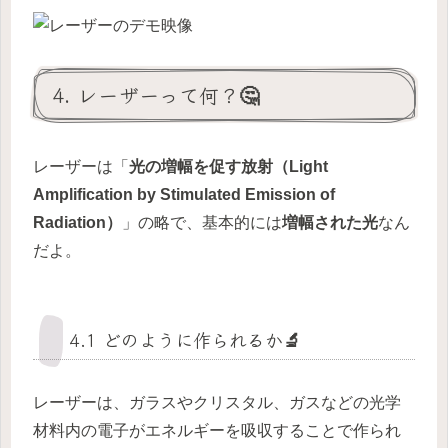
4. レーザーって何？🤔
レーザーは「
光の増幅を促す放射（Light
Amplification by Stimulated Emission of
Radiation）
」の略で、基本的には
増幅された光
なん
だよ。
4.1 どのように作られるか🔬
レーザーは、ガラスやクリスタル、ガスなどの光学
材料内の電子がエネルギーを吸収することで作られ