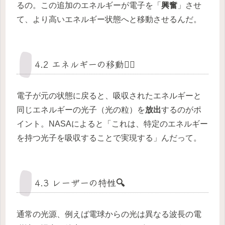
るの。この追加のエネルギーが電子を「
興奮
」させ
て、より高いエネルギー状態へと移動させるんだ。
4.2 エネルギーの移動🏃‍♀️
電子が元の状態に戻ると、吸収されたエネルギーと
同じエネルギーの光子（光の粒）を
放出
するのがポ
イント。NASAによると「これは、特定のエネルギー
を持つ光子を吸収することで実現する」んだって。
4.3 レーザーの特性🔍
通常の光源、例えば電球からの光は異なる波長の電