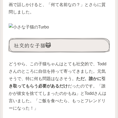
画で話しかけると、「何て名前なの？」とさらに質
問しました。
社交的な子猫🐱
どうやら、この子猫ちゃんはとても社交的で、Todd
さんのところに自信を持って寄ってきました。元気
そうで、特に何も問題はなさそう。
ただ、誰かに引
き取ってもらう必要があるだけ
だったのです。「誰
かが彼女を捨ててしまったのかもね」とToddさんは
言いました。「ご飯を食べたら、もっとフレンドリ
ーになった！」