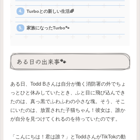
Turboとの新しい生活🌈
家族になったTurbo🐾
ある日の出来事🐾
ある日、Todd Bさんは自分が働く消防署の外でちょ
っとひと休みしていたとき、ふと目に飛び込んでき
たのは、真っ黒でふわふわの小さな塊。そう、そこ
にいたのは、放置された子猫ちゃん！彼女は、誰か
が自分を見つけてくれるのを待っていたのです。
「こんにちは！君は誰？」とToddさんがTikTokの動