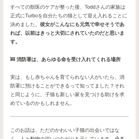
すべての獣医のケアが整った後、Toddさんの家族は
正式にTurboを自分たちの猫として迎え入れることに
決めました。
彼女がこんなにも元気で幸せそうであ
れば、以前はきっと大切にされていたのだと思いま
す。
🚒
消防署は、あらゆる命を受け入れてくれる場所
実は、もし赤ちゃんを育てられない人がいたら、消
防署に預けることができるって知ってました？それ
と同じように、子猫も新しい家を見つける助けを求
めているのかもしれません。
このお話は、ただのかわいい子猫の出会いではな
く、人と動物の深いつながりを示しています。
小さ