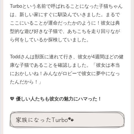
Turboという名前で呼ばれることになった子猫ちゃん
は、新しい家にすぐに馴染んでいきました。まるで
ここにいることが運命だったかのように！彼女は典
型的な遊び好きな子猫で、あちこちを走り回りなが
ら何をしているか探検していました。
Toddさんは獣医に連れて行き、彼女が4週間ほどの健
康な子猫であることを確認しました。「彼女は本当
におかしいね！みんながロビーで彼女に夢中になっ
たんだから！」
💖
優しい人たちも彼女の魅力にハマった！
家族になったTurbo🐾