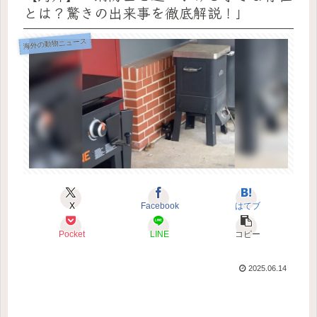
とは？驚きの出来事を徹底解説！」
海外の動物ニュース
X
Facebook
はてブ
Pocket
LINE
コピー
2025.06.14