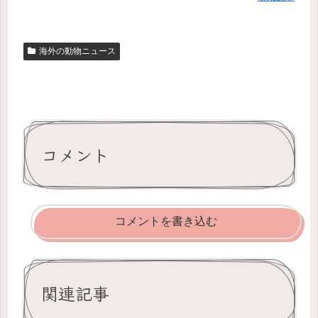
海外の動物ニュース
コメント
コメントを書き込む
関連記事