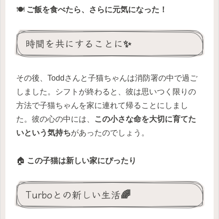
🍽️
ご飯を食べたら、さらに元気になった！
時間を共にすることに✨
その後、Toddさんと子猫ちゃんは消防署の中で過ご
しました。シフトが終わると、彼は思いつく限りの
方法で子猫ちゃんを家に連れて帰ることにしまし
た。彼の心の中には、
この小さな命を大切に育てた
いという気持ち
があったのでしょう。
🏠
この子猫は新しい家にぴったり
Turboとの新しい生活🌈