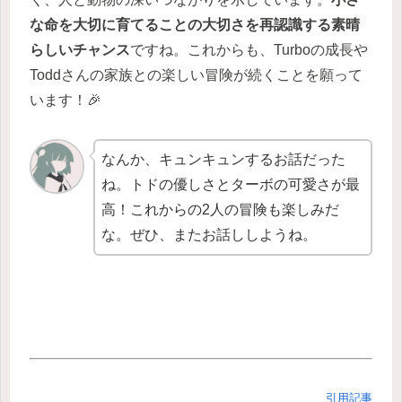
な命を大切に育てることの大切さを再認識する素晴
らしいチャンス
ですね。これからも、Turboの成長や
Toddさんの家族との楽しい冒険が続くことを願って
います！🎉
なんか、キュンキュンするお話だった
ね。トドの優しさとターボの可愛さが最
高！これからの2人の冒険も楽しみだ
な。ぜひ、またお話ししようね。
引用記事