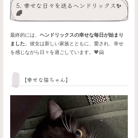
5. 幸せな日々を送るヘンドリックス✨
🌈
最終的には、
ヘンドリックスの幸せな毎日が始まり
ました
。彼女は新しい家族とともに、愛され、幸せ
を感じながら日々を過ごしています。💖🤗
【幸せな猫ちゃん】