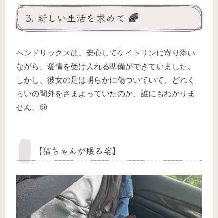
3. 新しい生活を求めて 🌈
ヘンドリックスは、安心してケイトリンに寄り添い
ながら、愛情を受け入れる準備ができていました。
しかし、彼女の足は明らかに傷ついていて、どれく
らいの間外をさまよっていたのか、誰にもわかりま
せん。😢
【猫ちゃんが眠る姿】