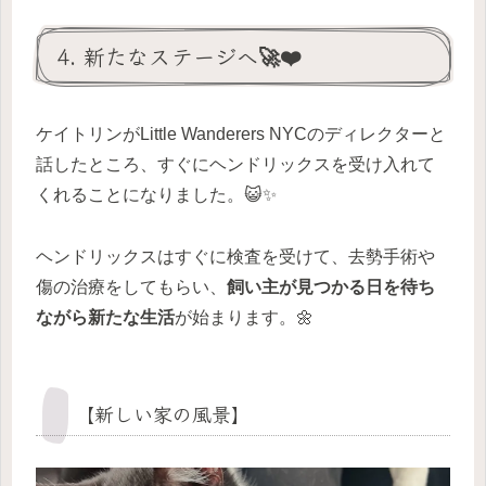
4. 新たなステージへ🚀❤️
ケイトリンがLittle Wanderers NYCのディレクターと
話したところ、すぐにヘンドリックスを受け入れて
くれることになりました。😺✨
ヘンドリックスはすぐに検査を受けて、去勢手術や
傷の治療をしてもらい、
飼い主が見つかる日を待ち
ながら新たな生活
が始まります。🌼
【新しい家の風景】