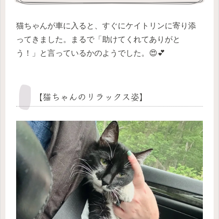
猫ちゃんが車に入ると、すぐにケイトリンに寄り添
ってきました。まるで「助けてくれてありがと
う！」と言っているかのようでした。😍💕
【猫ちゃんのリラックス姿】