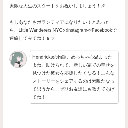
素敵な人生のスタートをお祝いしましょう！🎉
もしあなたもボランティアになりたい！と思った
ら、Little Wanderers NYCのInstagramやFacebookで
連絡してみてね！📱✨
Hendricksの物語、めっちゃ心温まった
よね。助けられて、新しい家での幸せを
見つけた彼女を応援したくなる！こんな
ストーリーをシェアするのは素敵だなっ
て思うから、ぜひお友達にも教えてあげ
てね！