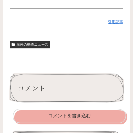
引用記事
海外の動物ニュース
コメント
コメントを書き込む