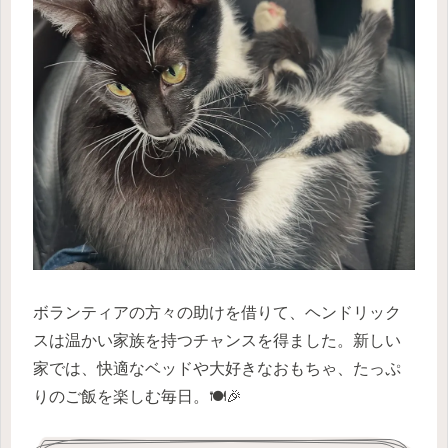
ボランティアの方々の助けを借りて、ヘンドリック
スは温かい家族を持つチャンスを得ました。新しい
家では、快適なベッドや大好きなおもちゃ、たっぷ
りのご飯を楽しむ毎日。🍽️🎉