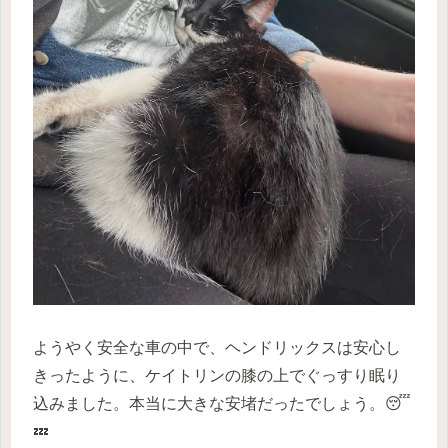
ようやく安全な車の中で、ヘンドリックスは安心し
きったように、ケイトリンの膝の上でぐっすり眠り
込みました。本当に大きな安堵だったでしょう。😴
💤