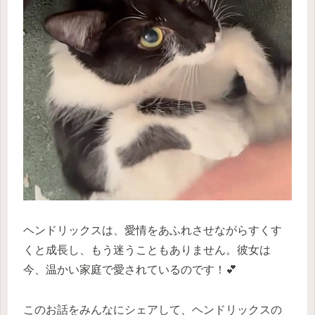
ヘンドリックスは、愛情をあふれさせながらすくす
くと成長し、もう迷うこともありません。彼女は
今、温かい家庭で愛されているのです！💕
このお話をみんなにシェアして、ヘンドリックスの