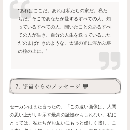
“あれはここだ。あれは私たちの家だ。私た
ちだ。そこであなたが愛するすべての人、知
っているすべての人、聞いたことのあるすべ
ての人が生き、自分の人生を送っている…た
だのまばたきのような、太陽の光に浮かぶ塵
の粒の上に。”
7. 宇宙からのメッセージ 💬
セーガンはまた言ったの、「この遠い画像は、人間
の思い上がりを示す最高の証拠かもしれない。私に
とっては、私たちがお互いにもっと優しく接し、こ