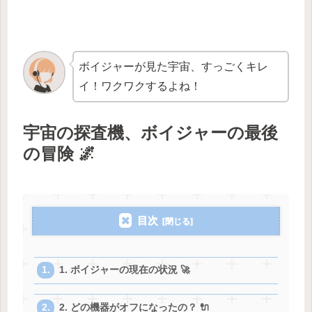
ボイジャーが見た宇宙、すっごくキレ
イ！ワクワクするよね！
宇宙の探査機、ボイジャーの最後
の冒険 🌌
目次
1. ボイジャーの現在の状況 🚀
2. どの機器がオフになったの？ 🔌