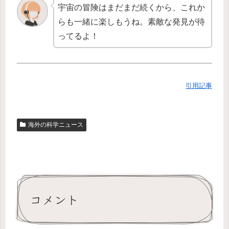
宇宙の冒険はまだまだ続くから、これか
らも一緒に楽しもうね。素敵な発見が待
ってるよ！
引用記事
海外の科学ニュース
コメント