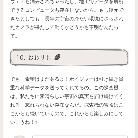
ウェアも消去されちゃったし、地上でデータを解析
できるコンピュータも存在しないから。もし復元で
きたとしても、長年の宇宙の冷たい環境にさらされ
たカメラが果たして動くかどうかも不明なんだっ
て。
10. おわりに 🌈
でも、希望はまだあるよ！ボイジャーは引き続き貴
重な科学データを送ってくれてるの。この探査機
は、私たちに素晴らしい宇宙の真実を届け続けてく
れる、忘れられない存在なんだ。探査機の冒険はこ
こからも続いていくので、これからも楽しみにして
いこうね！✨