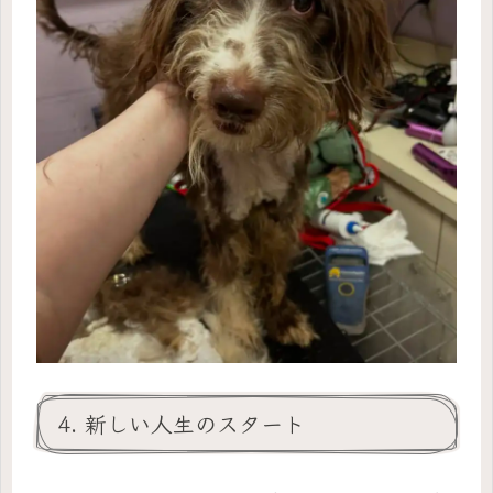
4. 新しい人生のスタート