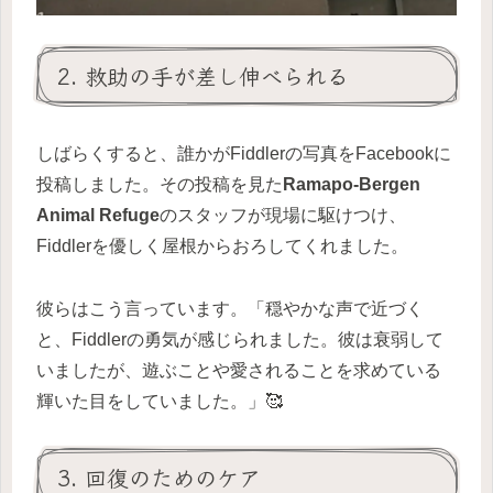
2. 救助の手が差し伸べられる
しばらくすると、誰かがFiddlerの写真をFacebookに
投稿しました。その投稿を見た
Ramapo-Bergen
Animal Refuge
のスタッフが現場に駆けつけ、
Fiddlerを優しく屋根からおろしてくれました。
彼らはこう言っています。「穏やかな声で近づく
と、Fiddlerの勇気が感じられました。彼は衰弱して
いましたが、遊ぶことや愛されることを求めている
輝いた目をしていました。」🥰
3. 回復のためのケア