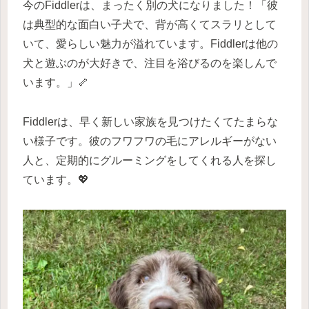
今のFiddlerは、まったく別の犬になりました！「彼
は典型的な面白い子犬で、背が高くてスラリとして
いて、愛らしい魅力が溢れています。Fiddlerは他の
犬と遊ぶのが大好きで、注目を浴びるのを楽しんで
います。」🦴
Fiddlerは、早く新しい家族を見つけたくてたまらな
い様子です。彼のフワフワの毛にアレルギーがない
人と、定期的にグルーミングをしてくれる人を探し
ています。💖