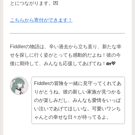
とにつながります。💌
こちらから寄付ができます！
Fiddlerの物語は、辛い過去から立ち直り、新たな幸
せを探しに行く姿がとっても感動的だよね！彼の今
後に期待して、みんなも応援してあげてね！🏡💖
Fiddlerの冒険を一緒に見守ってくれてあ
りがとうね。彼の新しい家族が見つかる
のが楽しみだし、みんなも愛情をいっぱ
い注いであげてほしいな。可愛いワンち
ゃんとの幸せな日々が待ってるよ。