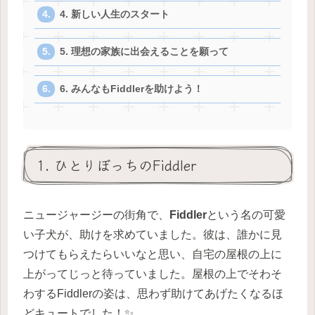
4. 新しい人生のスタート
5. 理想の家族に出会えることを願って
6. みんなもFiddlerを助けよう！
1. ひとりぼっちのFiddler
ニュージャージーの街角で、
Fiddler
という名の可愛
い子犬が、助けを求めていました。彼は、誰かに見
つけてもらえたらいいなと思い、自宅の屋根の上に
上がってじっと待っていました。屋根の上でそわそ
わするFiddlerの姿は、思わず助けてあげたくなるほ
どキュートでした！✨