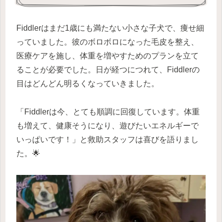
Fiddlerはまだ1歳にも満たない小さな子犬で、痩せ細
っていました。彼のボロボロになった毛皮を整え、
医療ケアを施し、体重を増やすためのプランを立て
ることが必要でした。日が経つにつれて、Fiddlerの
目はどんどん明るくなっていきました。
「Fiddlerは今、とても順調に回復しています。体重
も増えて、健康そうになり、遊びたいエネルギーで
いっぱいです！」と救助スタッフは喜びを語りまし
た。🌟