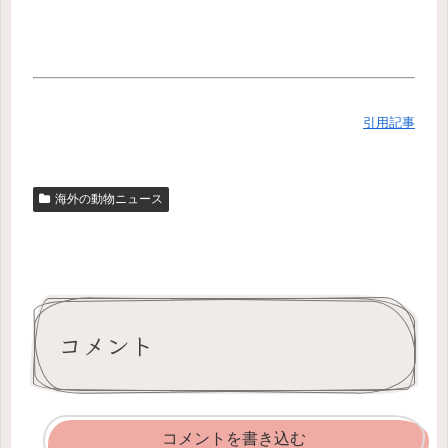
引用記事
海外の動物ニュース
コメント
コメントを書き込む