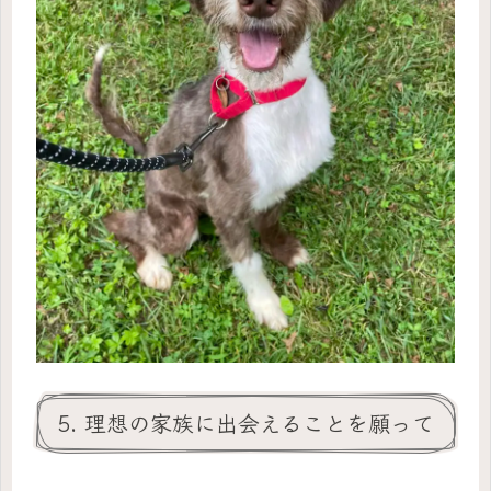
5. 理想の家族に出会えることを願って