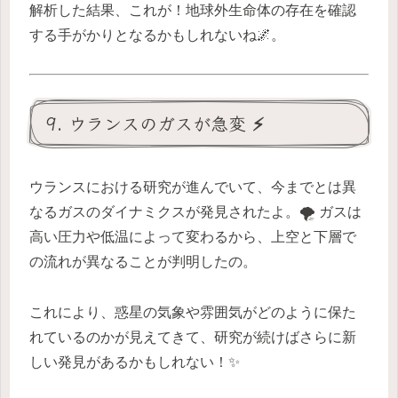
解析した結果、これが！地球外生命体の存在を確認
する手がかりとなるかもしれないね🌌。
9. ウランスのガスが急変 ⚡
ウランスにおける研究が進んでいて、今までとは異
なるガスのダイナミクスが発見されたよ。🌪️ ガスは
高い圧力や低温によって変わるから、上空と下層で
の流れが異なることが判明したの。
これにより、惑星の気象や雰囲気がどのように保た
れているのかが見えてきて、研究が続けばさらに新
しい発見があるかもしれない！✨