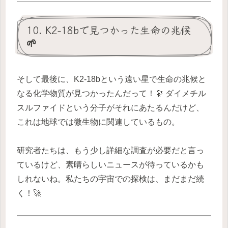
10. K2-18bで見つかった生命の兆候
🌱
そして最後に、K2-18bという遠い星で生命の兆候と
なる化学物質が見つかったんだって！🔭 ダイメチル
スルファイドという分子がそれにあたるんだけど、
これは地球では微生物に関連しているもの。
研究者たちは、もう少し詳細な調査が必要だと言っ
ているけど、素晴らしいニュースが待っているかも
しれないね。私たちの宇宙での探検は、まだまだ続
く！🚀