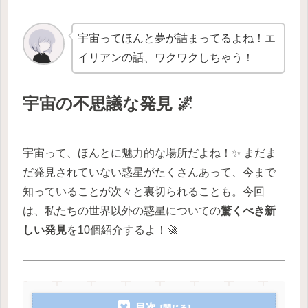
宇宙ってほんと夢が詰まってるよね！エ
イリアンの話、ワクワクしちゃう！
宇宙の不思議な発見 🌌
宇宙って、ほんとに魅力的な場所だよね！✨ まだま
だ発見されていない惑星がたくさんあって、今まで
知っていることが次々と裏切られることも。今回
は、私たちの世界以外の惑星についての
驚くべき新
しい発見
を10個紹介するよ！🚀
目次