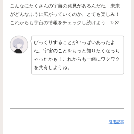
こんなにたくさんの宇宙の発見があるんだね！未来
がどんなふうに広がっていくのか、とても楽しみ！
これからも宇宙の情報をチェックし続けよう！✨🔭
びっくりすることがいっぱいあったよ
ね。宇宙のことをもっと知りたくなっち
ゃったかも！これからも一緒にワクワク
を共有しようね。
引用記事