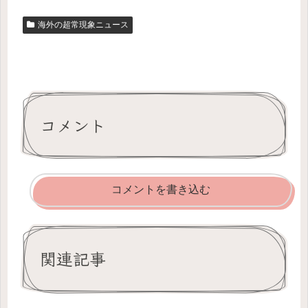
海外の超常現象ニュース
コメント
コメントを書き込む
関連記事