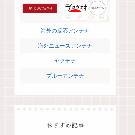
海外の反応アンテナ
海外ニュースアンテナ
ヤクテナ
ブルーアンテナ
おすすめ記事