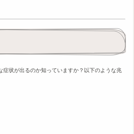
な症状が出るのか知っていますか？以下のような兆