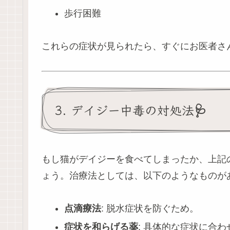
歩行困難
これらの症状が見られたら、すぐにお医者さ
3. デイジー中毒の対処法🩺
もし猫がデイジーを食べてしまったか、上記
ょう。治療法としては、以下のようなものが
点滴療法
: 脱水症状を防ぐため。
症状を和らげる薬
: 具体的な症状に合