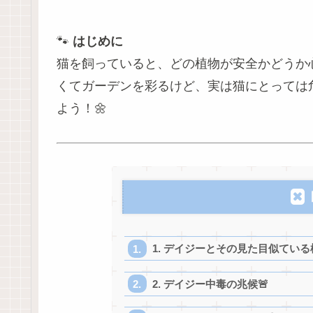
🐾
はじめに
猫を飼っていると、どの植物が安全かどうか
くてガーデンを彩るけど、実は猫にとっては
よう！🌼
1. デイジーとその見た目似ている
2. デイジー中毒の兆候🚨