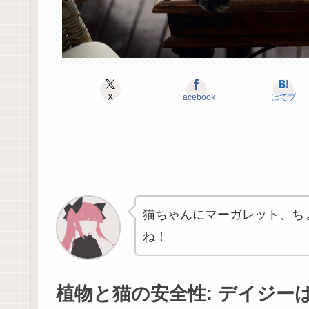
X
Facebook
はてブ
猫ちゃんにマーガレット、ち
ね！
植物と猫の安全性: デイジー