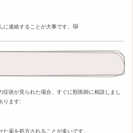
んに連絡することが大事です。😿
の症状が見られた場合、すぐに獣医師に相談しまし
あります:
わせた薬を処方されることが多いです。