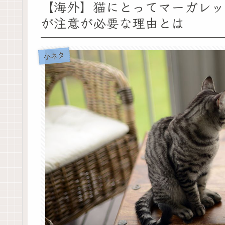
【海外】猫にとってマーガレッ
が注意が必要な理由とは
小ネタ