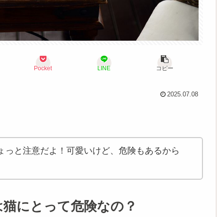
Pocket
LINE
コピー
2025.07.08
ょっと注意だよ！可愛いけど、危険もあるから
は猫にとって危険なの？