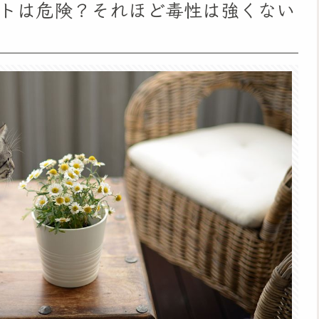
トは危険？それほど毒性は強くない