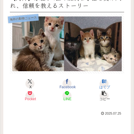
れ、信頼を教えるストーリー
海外の動物ニュース
X
Facebook
はてブ
Pocket
LINE
コピー
2025.07.25