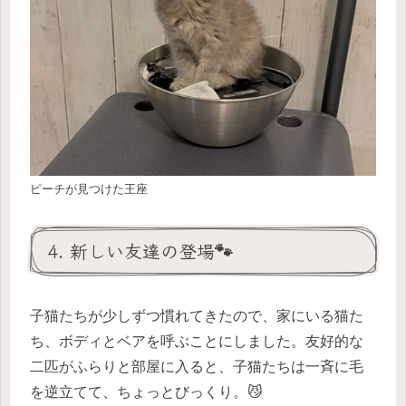
ピーチが見つけた王座
4. 新しい友達の登場🐾
子猫たちが少しずつ慣れてきたので、家にいる猫た
ち、ボディとベアを呼ぶことにしました。友好的な
二匹がふらりと部屋に入ると、子猫たちは一斉に毛
を逆立てて、ちょっとびっくり。😼