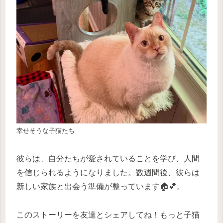
幸せそうな子猫たち
彼らは、自分たちが愛されていることを学び、人間
を信じられるようになりました。数週間後、彼らは
新しい家族と出会う準備が整っています🏠💕。
このストーリーを友達とシェアしてね！もっと子猫