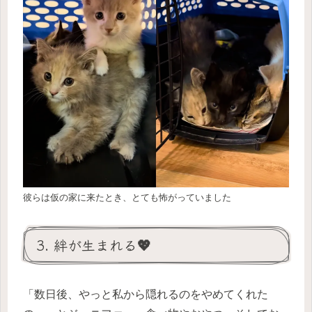
彼らは仮の家に来たとき、とても怖がっていました
3. 絆が生まれる💖
「数日後、やっと私から隠れるのをやめてくれた