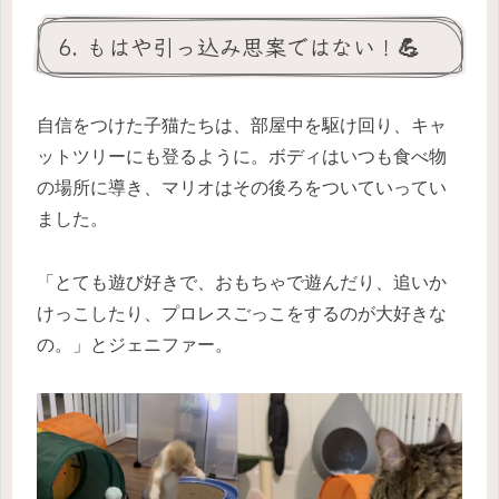
6. もはや引っ込み思案ではない！💪
自信をつけた子猫たちは、部屋中を駆け回り、キャ
ットツリーにも登るように。ボディはいつも食べ物
の場所に導き、マリオはその後ろをついていってい
ました。
「とても遊び好きで、おもちゃで遊んだり、追いか
けっこしたり、プロレスごっこをするのが大好きな
の。」とジェニファー。