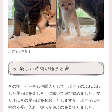
ボディとマリオ
5. 楽しい時間が始まる🎉
その後、ピーチも仲間入りして、ボディのふわふわ
した尾っぽを楽しそうに叩いて遊び始めました。マ
リオはその尾っぽを奪おうとしますが、ボディは辛
抱強く受け入れ、彼らが遊ぶのを見守りました。