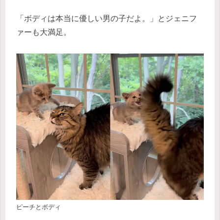
「ボディは本当に優しい男の子だよ。」とジェニフ
ァーも大満足。
ピーチとボディ