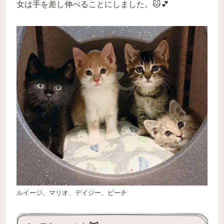
女は手を差し伸べることにしました。🐱💕
ルイージ、マリオ、デイジー、ピーチ