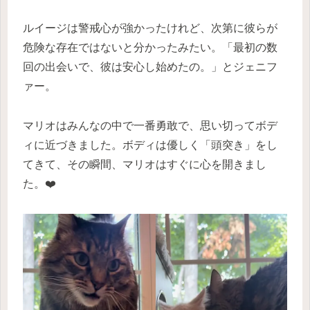
ルイージは警戒心が強かったけれど、次第に彼らが
危険な存在ではないと分かったみたい。「最初の数
回の出会いで、彼は安心し始めたの。」とジェニフ
ァー。
マリオはみんなの中で一番勇敢で、思い切ってボデ
ィに近づきました。ボディは優しく「頭突き」をし
てきて、その瞬間、マリオはすぐに心を開きまし
た。❤️