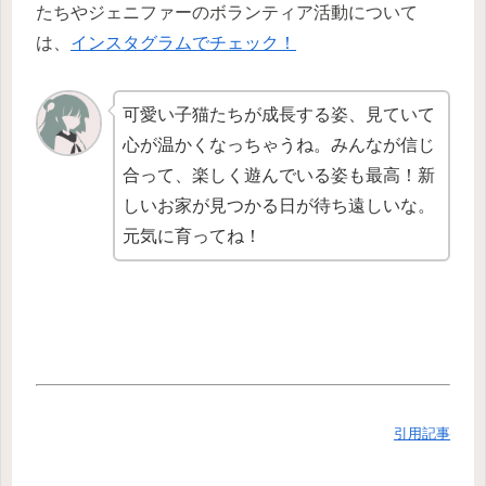
たちやジェニファーのボランティア活動について
は、
インスタグラムでチェック！
可愛い子猫たちが成長する姿、見ていて
心が温かくなっちゃうね。みんなが信じ
合って、楽しく遊んでいる姿も最高！新
しいお家が見つかる日が待ち遠しいな。
元気に育ってね！
引用記事