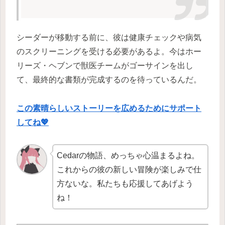
シーダーが移動する前に、彼は健康チェックや病気
のスクリーニングを受ける必要があるよ。今はホー
リーズ・ヘブンで獣医チームがゴーサインを出し
て、最終的な書類が完成するのを待っているんだ。
この素晴らしいストーリーを広めるためにサポート
してね💖
Cedarの物語、めっちゃ心温まるよね。
これからの彼の新しい冒険が楽しみで仕
方ないな。私たちも応援してあげよう
ね！