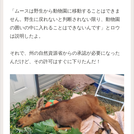
「ムースは野生から動物園に移動することはできま
せん。野生に戻れないと判断されない限り、動物園
の囲いの中に入れることはできないんです」とロウ
は説明したよ。
それで、州の自然資源省からの承認が必要になった
んだけど、その許可はすぐに下りたんだ！