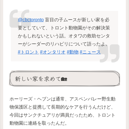
@cbctoronto
盲目の子ムースが新しい家を必
要としていて、トロント動物園がその解決策
かもしれないという話。オタワの救助センタ
ーがシーダーのリハビリについて語ったよ。
#トロント
#オンタリオ
#動物
#ニュース
新しい家を求めて🏡
ホーリーズ・ヘブンは通常、アスペンバレー野生動
物保護区と提携して長期的なケアを行うんだけど、
今回はサンクチュアリが満員だったため、トロント
動物園に連絡を取ったんだ。