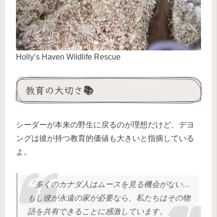
Holly’s Haven Wildlife Rescue
教育の大切さ📚
シーダーが本来の野生に戻るのが理想だけど、デヨ
ングは彼が持つ教育的価値も大きいと指摘している
よ。
「多くのカナダ人はムースを見る機会がない…
もし彼が永遠の家が必要なら、私たちはその物
語を共有できることに感激しています。」