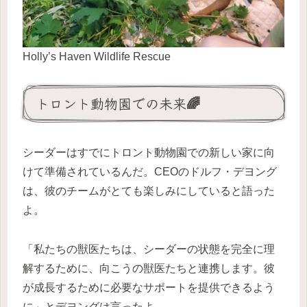
Holly’s Haven Wildlife Rescue
トロント動物園での未来🌈
シーダーはすでにトロント動物園での新しい家に向
けて準備されているんだ。CEOのドルフ・デヨング
は、彼のチームがとても楽しみにしていると語った
よ。
「私たちの獣医たちは、シーダーの状態を完全に理
解するために、向こうの獣医たちと連携します。彼
が成長するために必要なサポートを提供できるよう
に」とデヨングは言ったよ。