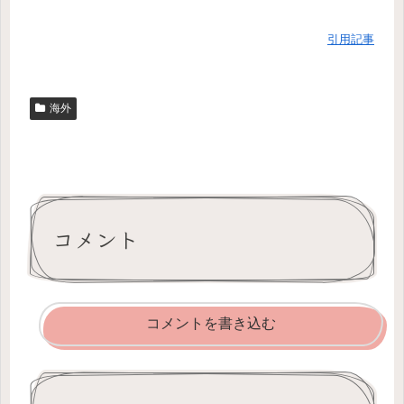
引用記事
海外
コメント
コメントを書き込む