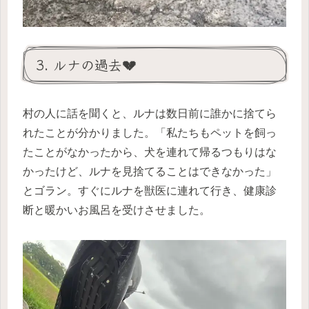
3. ルナの過去💔
村の人に話を聞くと、ルナは数日前に誰かに捨てら
れたことが分かりました。「私たちもペットを飼っ
たことがなかったから、犬を連れて帰るつもりはな
かったけど、ルナを見捨てることはできなかった」
とゴラン。すぐにルナを獣医に連れて行き、健康診
断と暖かいお風呂を受けさせました。