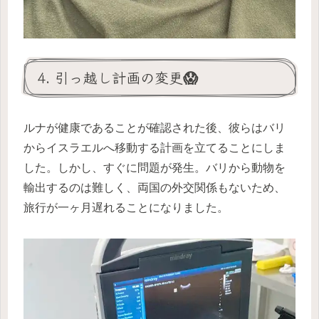
4. 引っ越し計画の変更😱
ルナが健康であることが確認された後、彼らはバリ
からイスラエルへ移動する計画を立てることにしま
した。しかし、すぐに問題が発生。バリから動物を
輸出するのは難しく、両国の外交関係もないため、
旅行が一ヶ月遅れることになりました。