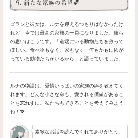
9. 新たな家族の希望💕
ゴランと彼女は、ルナを迎えるつもりはなかったけ
れど、今では最高の家族の一員になりました。彼ら
の思いはこうです。「道端にいる動物たちを救って
ほしい。食べ物もなく、家もなく、何もかもに怖が
っている動物たちがいるから」と語っていました。
ルナの物語は、愛情いっぱいの家族の絆を教えてく
れます。どんな小さな命も、愛される価値があるこ
とを忘れずに、私たちもできることを考えてみよう
ね！💖
素敵なお話を読んでくれてありがとう。