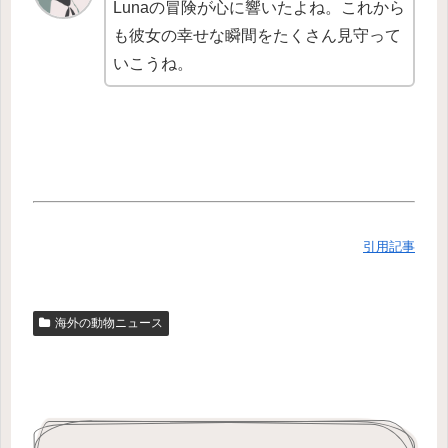
Lunaの冒険が心に響いたよね。これから
も彼女の幸せな瞬間をたくさん見守って
いこうね。
引用記事
海外の動物ニュース