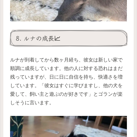
8. ルナの成長📈
ルナが到着してから数ヶ月経ち、彼女は新しい家で
順調に成長しています。他の人に対する恐れはまだ
残っていますが、日に日に自信を持ち、快適さを増
しています。「彼女はすぐに学びますし、他の犬を
愛して、飼い主と遊ぶのが好きです」とゴランが楽
しそうに言います。