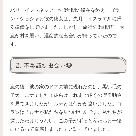
バリ、インドネシアでの3年間の滞在を終え、ゴラ
ン・ショシャと彼の彼女は、先月、イスラエルに帰
る準備をしていました。しかし、旅行の3週間前、大
嵐が村を襲い、運命的な出会いが待っていたので
す。
2. 不思議な出会い🐶
嵐の後、彼の家のドアの前に現れたのは、黒い毛の
子犬、ルナでした！彼らはこれまで多くの野良動物
を見てきましたが、ルナとは何かが違いました。ゴ
ランは「ルナが私たちを見つけたんです。私たちが
探したわけじゃない。この子がずっと私たちと一緒
にいるって直感しました」と語っていました。