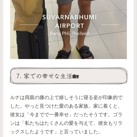
7. 家での幸せな生活🏡
ルナは両親の膝の上で嬉しそうに寝る姿が印象的で
した。やっと見つけた愛のある家族。家に着くと、
彼女は「今までで一番幸せ」だったそうです。ゴラ
ンは「私たちはたくさんの愛を与えて、彼女もリラ
ックスしたようです」と言っていました。