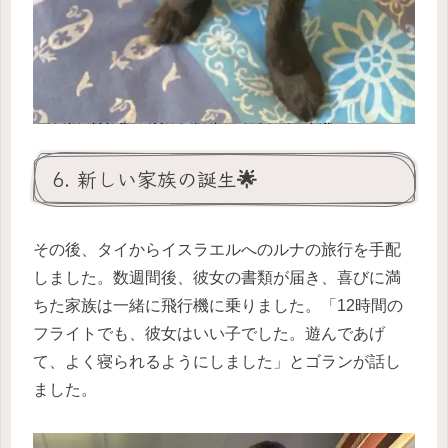
6. 新しい家族の誕生🌟
その後、タイからイスラエルへのルナの旅行を手配
しました。数週間後、彼女の書類が届き、喜びに満
ちた家族は一緒に飛行機に乗りました。「12時間の
フライトでも、彼女はいい子でした。遊んであげ
て、よく寝られるようにしました」とゴランが話し
ました。