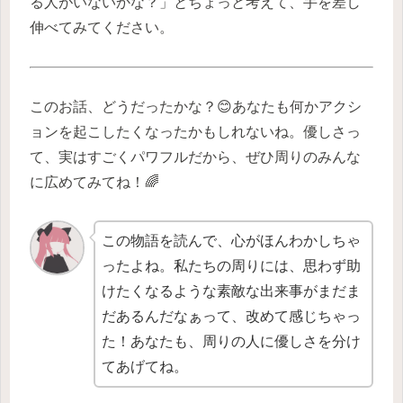
る人がいないかな？」とちょっと考えて、手を差し
伸べてみてください。
このお話、どうだったかな？😊あなたも何かアクシ
ョンを起こしたくなったかもしれないね。優しさっ
て、実はすごくパワフルだから、ぜひ周りのみんな
に広めてみてね！🌈
この物語を読んで、心がほんわかしちゃ
ったよね。私たちの周りには、思わず助
けたくなるような素敵な出来事がまだま
だあるんだなぁって、改めて感じちゃっ
た！あなたも、周りの人に優しさを分け
てあげてね。