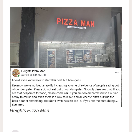
Heights Pizza Man