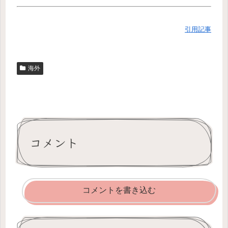
引用記事
海外
コメント
コメントを書き込む