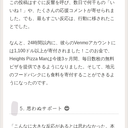
この投稿はすぐに反響を呼び、数日で何千もの「い
いね！」や、たくさんの応援コメントが寄せられま
した。でも、最もすごい反応は、行動に移されたこ
とでした。
なんと、24時間以内に、彼らのVenmoアカウントに
は1,100ドル以上が寄付されました！このお金で、
Heights Pizza Manは今後3ヶ月間、毎日数枚の無料
ピザを提供できるようになりました。そして、地元
のフードバンクにも食料を寄付することができるよ
うになったのです。
5. 思わぬサポート 😍
「こんなに大きな反応があるとは思わなかった。本