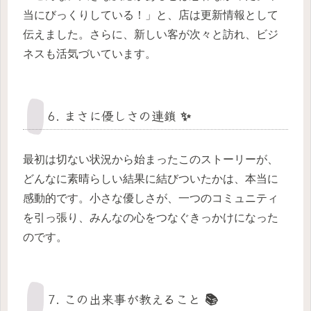
当にびっくりしている！」と、店は更新情報として
伝えました。さらに、新しい客が次々と訪れ、ビジ
ネスも活気づいています。
6. まさに優しさの連鎖 ✨
最初は切ない状況から始まったこのストーリーが、
どんなに素晴らしい結果に結びついたかは、本当に
感動的です。小さな優しさが、一つのコミュニティ
を引っ張り、みんなの心をつなぐきっかけになった
のです。
7. この出来事が教えること 📚