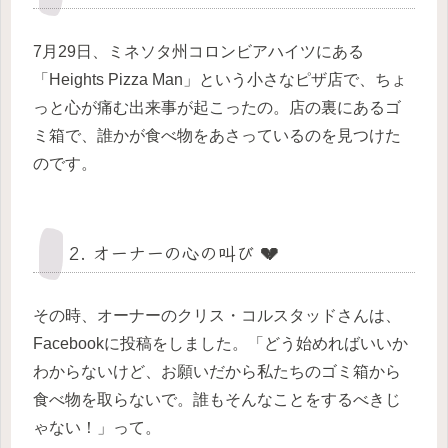
7月29日、ミネソタ州コロンビアハイツにある
「Heights Pizza Man」という小さなピザ店で、ちょ
っと心が痛む出来事が起こったの。店の裏にあるゴ
ミ箱で、誰かが食べ物をあさっているのを見つけた
のです。
2. オーナーの心の叫び 💔
その時、オーナーのクリス・コルスタッドさんは、
Facebookに投稿をしました。「どう始めればいいか
わからないけど、お願いだから私たちのゴミ箱から
食べ物を取らないで。誰もそんなことをするべきじ
ゃない！」って。