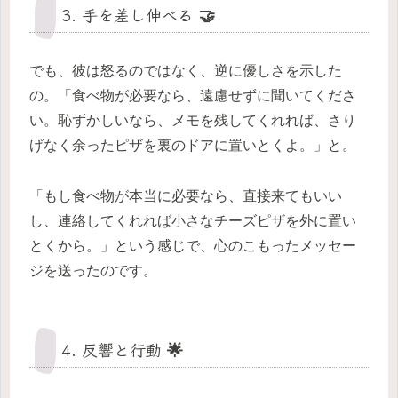
3. 手を差し伸べる 🤝
でも、彼は怒るのではなく、逆に優しさを示した
の。「食べ物が必要なら、遠慮せずに聞いてくださ
い。恥ずかしいなら、メモを残してくれれば、さり
げなく余ったピザを裏のドアに置いとくよ。」と。
「もし食べ物が本当に必要なら、直接来てもいい
し、連絡してくれれば小さなチーズピザを外に置い
とくから。」という感じで、心のこもったメッセー
ジを送ったのです。
4. 反響と行動 🌟