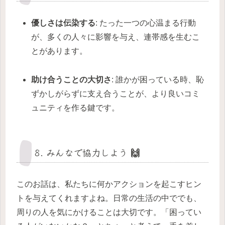
優しさは伝染する
: たった一つの心温まる行動
が、多くの人々に影響を与え、連帯感を生むこ
とがあります。
助け合うことの大切さ
: 誰かが困っている時、恥
ずかしがらずに支え合うことが、より良いコミ
ュニティを作る鍵です。
8. みんなで協力しよう 🙌
このお話は、私たちに何かアクションを起こすヒン
トを与えてくれますよね。日常の生活の中ででも、
周りの人を気にかけることは大切です。「困ってい