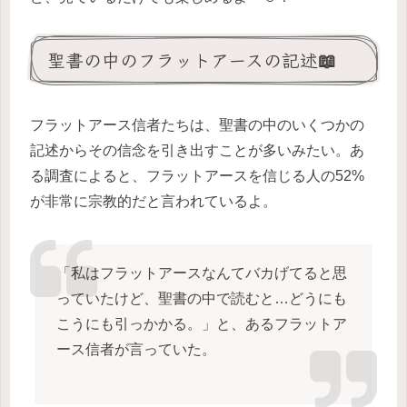
聖書の中のフラットアースの記述📖
フラットアース信者たちは、聖書の中のいくつかの
記述からその信念を引き出すことが多いみたい。あ
る調査によると、フラットアースを信じる人の52%
が非常に宗教的だと言われているよ。
「私はフラットアースなんてバカげてると思
っていたけど、聖書の中で読むと…どうにも
こうにも引っかかる。」と、あるフラットア
ース信者が言っていた。