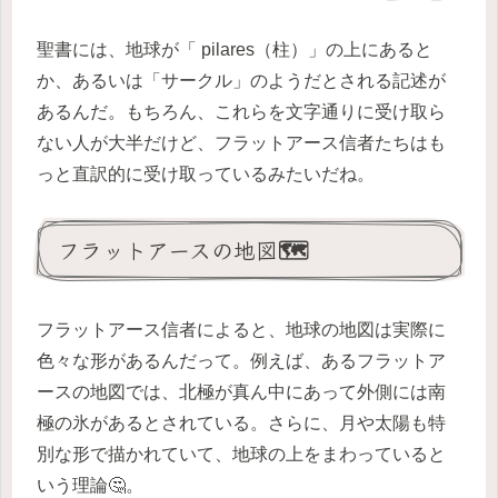
聖書には、地球が「 pilares（柱）」の上にあると
か、あるいは「サークル」のようだとされる記述が
あるんだ。もちろん、これらを文字通りに受け取ら
ない人が大半だけど、フラットアース信者たちはも
っと直訳的に受け取っているみたいだね。
フラットアースの地図🗺️
フラットアース信者によると、地球の地図は実際に
色々な形があるんだって。例えば、あるフラットア
ースの地図では、北極が真ん中にあって外側には南
極の氷があるとされている。さらに、月や太陽も特
別な形で描かれていて、地球の上をまわっていると
いう理論🤔。