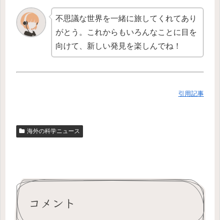
不思議な世界を一緒に旅してくれてあり
がとう。これからもいろんなことに目を
向けて、新しい発見を楽しんでね！
引用記事
海外の科学ニュース
コメント