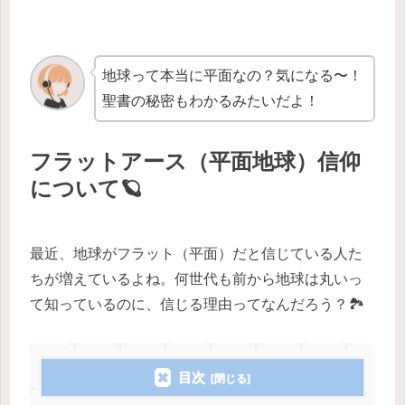
地球って本当に平面なの？気になる〜！
聖書の秘密もわかるみたいだよ！
フラットアース（平面地球）信仰
について🪐
最近、地球がフラット（平面）だと信じている人た
ちが増えているよね。何世代も前から地球は丸いっ
て知っているのに、信じる理由ってなんだろう？🏞️
目次