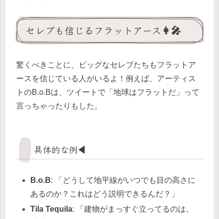
セレブも信じるフラットアース👩‍🎤
驚くべきことに、ビッグなセレブたちもフラットア
ースを信じている人がいるよ！例えば、アーティス
トのB.o.Bは、ツイートで「地球はフラットだ」って
言っちゃったりもした。
具体的な例◀️
B.o.B
: 「どうして地平線がいつでも目の高さに
あるのか？これはどう説明できるんだ？」
Tila Tequila
: 「建物がまっすぐ立ってるのは、