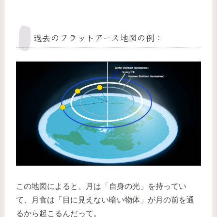
過去のフラットアース地図の例：
この地図によると、月は「自身の光」を持ってい
て、月食は「目に見えない暗い物体」が月の前を通
るから起こるんだって。