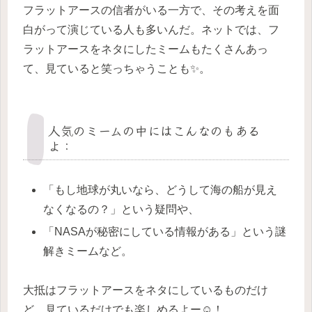
フラットアースの信者がいる一方で、その考えを面
白がって演じている人も多いんだ。ネットでは、フ
ラットアースをネタにしたミームもたくさんあっ
て、見ていると笑っちゃうことも✨。
人気のミームの中にはこんなのもある
よ：
「もし地球が丸いなら、どうして海の船が見え
なくなるの？」という疑問や、
「NASAが秘密にしている情報がある」という謎
解きミームなど。
大抵はフラットアースをネタにしているものだけ
ど、見ているだけでも楽しめるよー☺️！