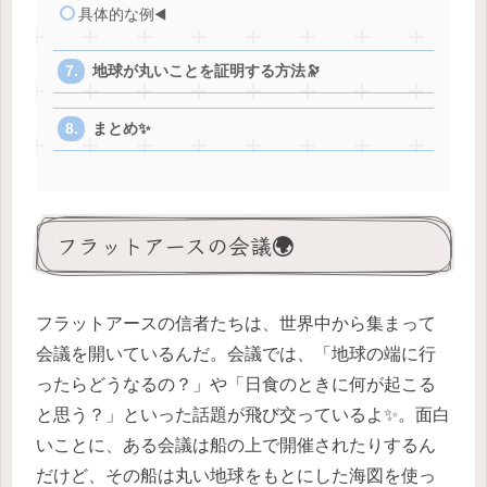
具体的な例◀️
地球が丸いことを証明する方法🔭
まとめ✨
フラットアースの会議🌍
フラットアースの信者たちは、世界中から集まって
会議を開いているんだ。会議では、「地球の端に行
ったらどうなるの？」や「日食のときに何が起こる
と思う？」といった話題が飛び交っているよ✨。面白
いことに、ある会議は船の上で開催されたりするん
だけど、その船は丸い地球をもとにした海図を使っ