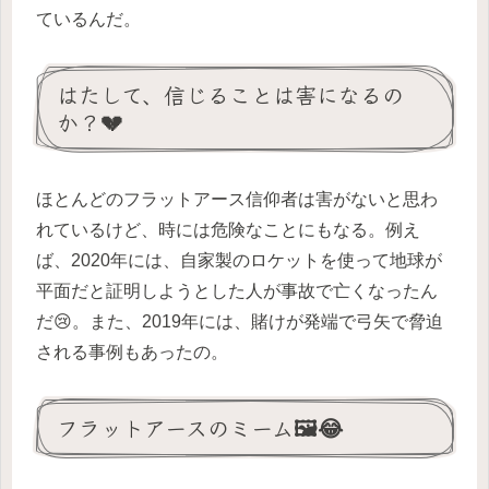
ているんだ。
はたして、信じることは害になるの
か？💔
ほとんどのフラットアース信仰者は害がないと思わ
れているけど、時には危険なことにもなる。例え
ば、2020年には、自家製のロケットを使って地球が
平面だと証明しようとした人が事故で亡くなったん
だ😢。また、2019年には、賭けが発端で弓矢で脅迫
される事例もあったの。
フラットアースのミーム🖼️😂