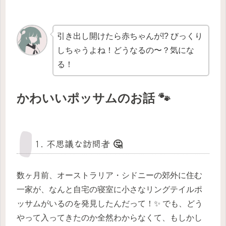
引き出し開けたら赤ちゃんが!? びっくり
しちゃうよね！どうなるの〜？気にな
る！
かわいいポッサムのお話 🐾
1. 不思議な訪問者 🤔
数ヶ月前、オーストラリア・シドニーの郊外に住む
一家が、なんと自宅の寝室に小さなリングテイルポ
ッサムがいるのを発見したんだって！✨ でも、どう
やって入ってきたのか全然わからなくて、もしかし