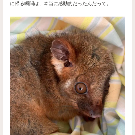
に帰る瞬間は、本当に感動的だったんだって。