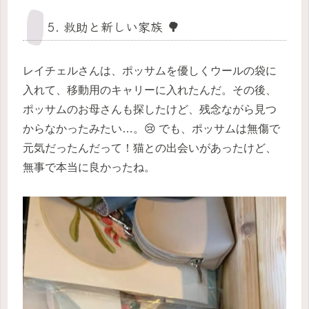
5. 救助と新しい家族 🌳
レイチェルさんは、ポッサムを優しくウールの袋に
入れて、移動用のキャリーに入れたんだ。その後、
ポッサムのお母さんも探したけど、残念ながら見つ
からなかったみたい…。😢 でも、ポッサムは無傷で
元気だったんだって！猫との出会いがあったけど、
無事で本当に良かったね。