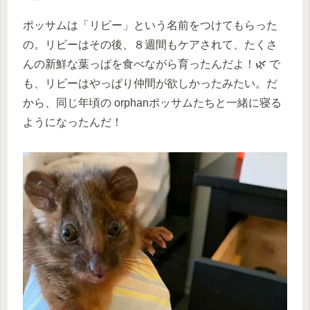
ポッサムは「リビー」という名前をつけてもらった
の。リビーはその後、８週間もケアされて、たくさ
んの新鮮な葉っぱを食べながら育ったんだよ！🌿 で
も、リビーはやっぱり仲間が欲しかったみたい。だ
から、同じ年頃の orphanポッサムたちと一緒に寝る
ようになったんだ！