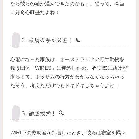
たら彼らの猫が運んできたのかも…。猫って、本当
に好奇心旺盛だよね！
2. 救助の手が必要！ 📞
心配になった家族は、オーストラリアの野生動物を
救う団体「WIRES」に連絡したの。🌱 実際に助けが
来るまで、ポッサムの行方がわからなくなっちゃっ
たそう。考えただけでもドキドキしちゃうよね！
3. 徹底捜索！ 🔍
WIRESの救助者が到着したとき、彼らは寝室を隅々