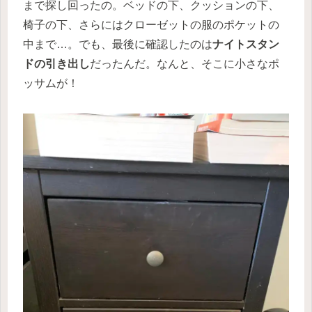
まで探し回ったの。ベッドの下、クッションの下、
椅子の下、さらにはクローゼットの服のポケットの
中まで…。でも、最後に確認したのは
ナイトスタン
ドの引き出し
だったんだ。なんと、そこに小さなポ
ッサムが！