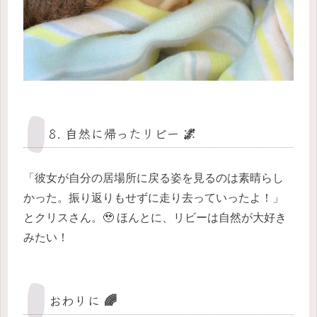
8. 自然に帰ったリビー 🌌
「彼女が自分の居場所に戻る姿を見るのは素晴らし
かった。振り返りもせずに走り去っていったよ！」
とクリスさん。🥹 ほんとに、リビーは自然が大好き
みたい！
おわりに 🌈