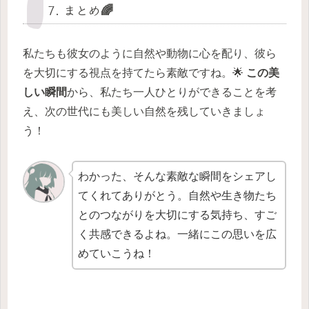
7. まとめ🌈
私たちも彼女のように自然や動物に心を配り、彼ら
を大切にする視点を持てたら素敵ですね。🌟
この美
しい瞬間
から、私たち一人ひとりができることを考
え、次の世代にも美しい自然を残していきましょ
う！
わかった、そんな素敵な瞬間をシェアし
てくれてありがとう。自然や生き物たち
とのつながりを大切にする気持ち、すご
く共感できるよね。一緒にこの思いを広
めていこうね！