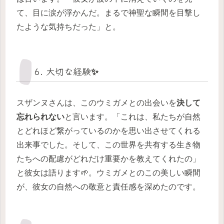
て、目に涙が浮かんだ。まるで神聖な瞬間を目撃し
たような気持ちだった」と。
6. 大切な経験✨
スザンヌさんは、このウミガメとの出会いを
決して
忘れられない
と言います。「これは、私たちが自然
とどれほど繋がっているのかを思い出させてくれる
出来事でした。そして、この世界を共有する生き物
たちへの配慮がどれだけ重要かを教えてくれたの」
と彼女は語ります🌱。ウミガメとのこの美しい瞬間
が、彼女の自然への敬意と責任感を深めたのです。