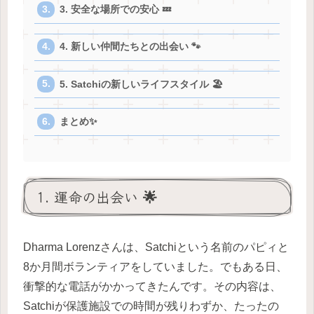
3. 安全な場所での安心 💤
4. 新しい仲間たちとの出会い 🐾
5. Satchiの新しいライフスタイル 🏖️
まとめ✨
1. 運命の出会い 🌟
Dharma Lorenzさんは、Satchiという名前のパピィと
8か月間ボランティアをしていました。でもある日、
衝撃的な電話がかかってきたんです。その内容は、
Satchiが保護施設での時間が残りわずか、たったの