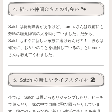
4. 新しい仲間たちとの出会い 🐾
Satchiは聴覚障害があるけど、Lorenzさんは以前にも
数匹の聴覚障害の犬を助けていました。だから、
Satchiもすぐに新しい家族に溶け込んだの！「彼らは
確実に、お互いのことを理解しているの」とLorenz
さんは教えてくれました。
5. Satchiの新しいライフスタイル 🏖️
今では、Satchiは思いっきりジャンプしたり、ビーチ
で遊んだり、家の中で自由に飛び回ったりしていま
す。彼のやんちゃな姿は新しい生活の楽しさを表現