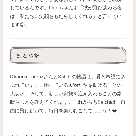
しているんです。Lorenzさんも「彼が飛び跳ねる姿
は、私たちに笑顔をもたらしてくれる」と言ってい
ます😊。
まとめ✨
Dharma LorenzさんとSatchiの物語は、愛と希望にあ
ふれています。困っている動物たちを助けることの
大切さ、そして、新しい家族を迎え入れることの素
晴らしさを教えてくれます。これからもSatchiは、自
由に飛び跳ねて、毎日を楽しむことでしょう！❤️