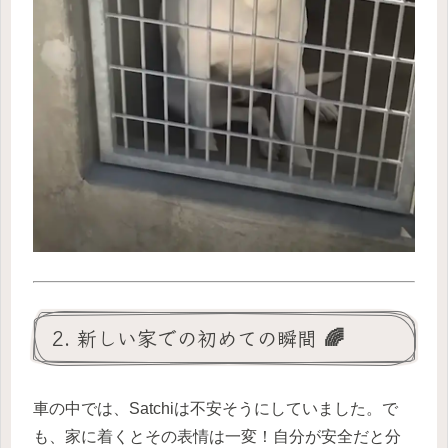
2. 新しい家での初めての瞬間 🌈
車の中では、Satchiは不安そうにしていました。で
も、家に着くとその表情は一変！自分が安全だと分