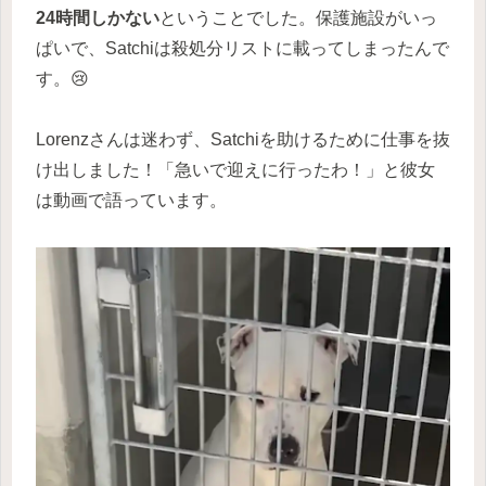
24時間しかない
ということでした。保護施設がいっ
ぱいで、Satchiは殺処分リストに載ってしまったんで
す。😢
Lorenzさんは迷わず、Satchiを助けるために仕事を抜
け出しました！「急いで迎えに行ったわ！」と彼女
は動画で語っています。