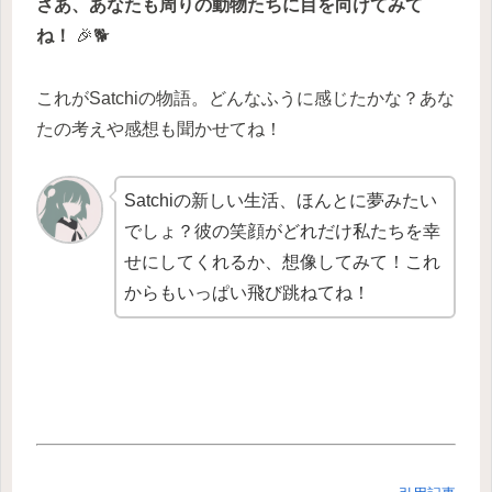
さあ、あなたも周りの動物たちに目を向けてみて
ね！
🎉🐕
これがSatchiの物語。どんなふうに感じたかな？あな
たの考えや感想も聞かせてね！
Satchiの新しい生活、ほんとに夢みたい
でしょ？彼の笑顔がどれだけ私たちを幸
せにしてくれるか、想像してみて！これ
からもいっぱい飛び跳ねてね！