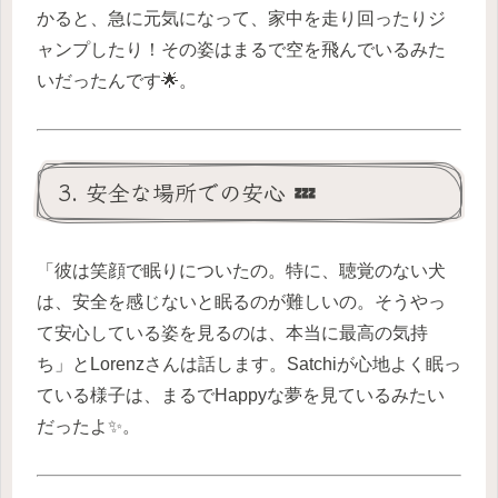
かると、急に元気になって、家中を走り回ったりジ
ャンプしたり！その姿はまるで空を飛んでいるみた
いだったんです🌟。
3. 安全な場所での安心 💤
「彼は笑顔で眠りについたの。特に、聴覚のない犬
は、安全を感じないと眠るのが難しいの。そうやっ
て安心している姿を見るのは、本当に最高の気持
ち」とLorenzさんは話します。Satchiが心地よく眠っ
ている様子は、まるでHappyな夢を見ているみたい
だったよ✨。