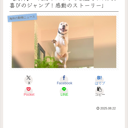
喜びのジャンプ！感動のストーリー」
海外の動物ニュース
X
Facebook
はてブ
Pocket
LINE
コピー
2025.08.22