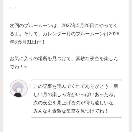
—
次回のブルームーンは、2027年5月20日にやってく
るよ。そして、カレンダー月のブルームーンは2026
年の5月31日だ！
お気に入りの場所を見つけて、素敵な夜空を楽しん
でね！✨
この記事を読んでくれてありがとう！新
しい月の楽しみ方がいっぱいあったね。
次の夜空を見上げるのが待ち遠しいな。
みんなも素敵な星空を見つけてね！