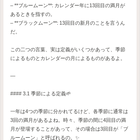
– **ブルームーン**: カレンダー年に13回目の満月が
あるときを指すの。
– **ブラックムーン**: 13回目の新月のことを言うん
だ。
この二つの言葉、実は定義がいくつかあって、季節
によるものとカレンダーの月によるものがあるよ。
—
#### 3.1 季節による定義🌱
一年は4つの季節に分かれてるけど、各季節に通常は
3回の満月があるよね。時々、季節の間に4回目の満
月が登場することがあって、その場合は3回目が「ブ
ルームーン」と呼ばれるの。✨