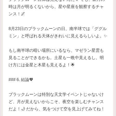
時は月が明るくないから、星や星座を観察するチャ
ンス！🌌
8月23日のブラックムーンの日、南半球では「ググル
ミン」と呼ばれる天体がきれいに見えるらしいよ。✨
もし南半球の暗い場所にいるなら、マゼラン星雲も
見ることができるかも。土星も一晩中見えるし、明
け方には金星と木星も見えるよ！🌟
### 6. 結論💖
ブラックムーンは特別な天文学イベントじゃないけ
ど、月が見えないからこそ、夜空を楽しむチャンス
だよ！🌙 だから、気をつけて空を見上げてみてね！