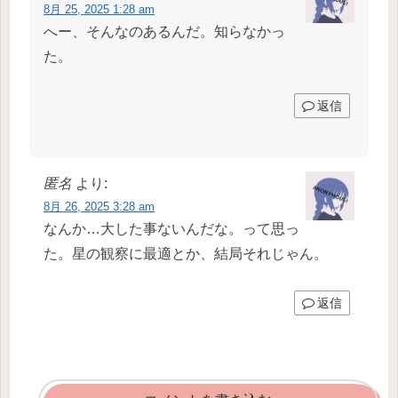
8月 25, 2025 1:28 am
へー、そんなのあるんだ。知らなかっ
た。
返信
匿名
より:
8月 26, 2025 3:28 am
なんか…大した事ないんだな。って思っ
た。星の観察に最適とか、結局それじゃん。
返信