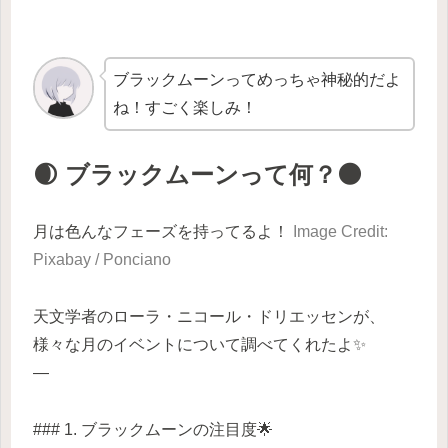
ブラックムーンってめっちゃ神秘的だよ
ね！すごく楽しみ！
🌒 ブラックムーンって何？🌑
月は色んなフェーズを持ってるよ！
Image Credit:
Pixabay / Ponciano
天文学者のローラ・ニコール・ドリエッセンが、
様々な月のイベントについて調べてくれたよ✨
—
### 1. ブラックムーンの注目度🌟