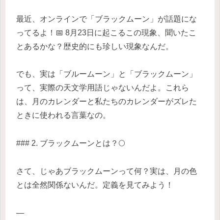
最近、オンラインで「ブラックムーン」が話題にな
ってるよ！📅 8月23日に起こるこの現象、聞いたこ
とあるかな？歴史的にも珍しい現象なんだ。
でも、実は「ブルームーン」と「ブラックムーン」
って、実際の天文学用語じゃないんだよ。これら
は、月のカレンダーと私たちのカレンダーがズレた
ときに使われる言葉なの。
### 2. ブラックムーンとは？🌕
さて、じゃあブラックムーンって何？実は、月の色
とは全然関係ないんだ。定義を見てみよう！
—