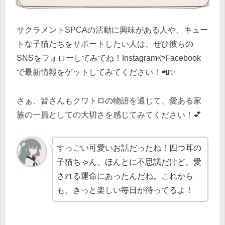
サクラメントSPCAの活動に興味がある人や、キュー
トな子猫たちをサポートしたい人は、ぜひ彼らの
SNSをフォローしてみてね！InstagramやFacebook
で最新情報をゲットしてみてください！📲✨
さぁ、皆さんもクワトロの物語を通じて、愛ある家
族の一員としての大切さを感じてみてください！💕
すっごい可愛いお話だったね！四つ耳の
子猫ちゃん、ほんとに不思議だけど、愛
される運命にあったんだね。これから
も、きっと楽しい毎日が待ってるよ！