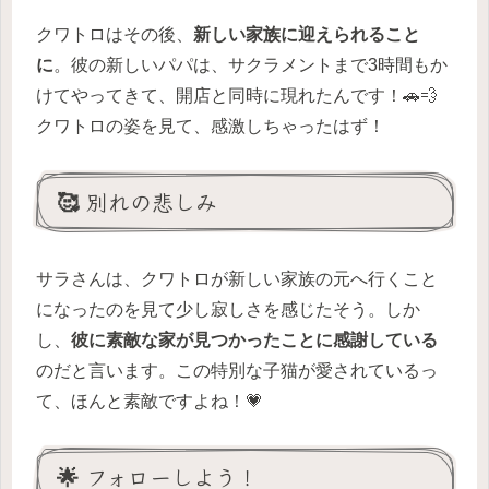
クワトロはその後、
新しい家族に迎えられること
に
。彼の新しいパパは、サクラメントまで3時間もか
けてやってきて、開店と同時に現れたんです！🚗💨
クワトロの姿を見て、感激しちゃったはず！
🥰 別れの悲しみ
サラさんは、クワトロが新しい家族の元へ行くこと
になったのを見て少し寂しさを感じたそう。しか
し、
彼に素敵な家が見つかったことに感謝している
のだと言います。この特別な子猫が愛されているっ
て、ほんと素敵ですよね！💗
🌟 フォローしよう！