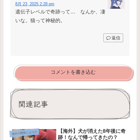
8月 23, 2025 2:28 pm
遺伝子レベルで奇跡って… なんか、凄
いな。猫って神秘的。
返信
コメントを書き込む
関連記事
【海外】犬が消えた8年後に奇
海外の動物ニュース
跡！なんで帰ってきたの？