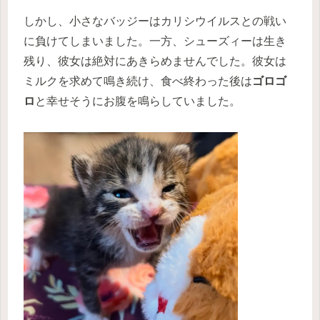
しかし、小さなバッジーはカリシウイルスとの戦い
に負けてしまいました。一方、シューズィーは生き
残り、彼女は絶対にあきらめませんでした。彼女は
ミルクを求めて鳴き続け、食べ終わった後は
ゴロゴ
ロ
と幸せそうにお腹を鳴らしていました。