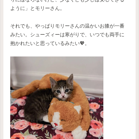
ように」とモリーさん。
それでも、やっぱりモリーさんの温かいお膝が一番
みたい。シューズィーは寒がりで、いつでも両手に
抱かれたいと思っているみたい💖。