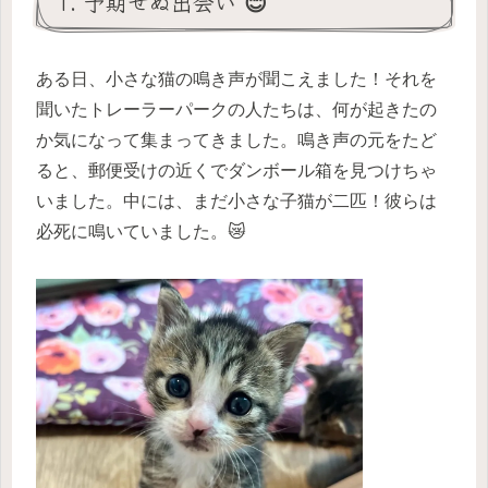
1. 予期せぬ出会い 😊
ある日、小さな猫の鳴き声が聞こえました！それを
聞いたトレーラーパークの人たちは、何が起きたの
か気になって集まってきました。鳴き声の元をたど
ると、郵便受けの近くでダンボール箱を見つけちゃ
いました。中には、まだ小さな子猫が二匹！彼らは
必死に鳴いていました。😿