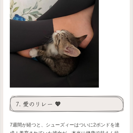
7. 愛のリレー 💖
7週間が経つと、シューズィーはついに2ポンドを達