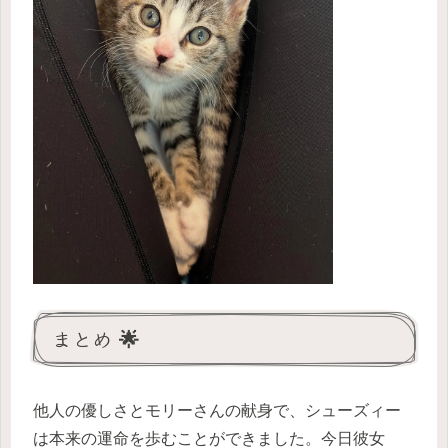
まとめ 🌟
他人の優しさとモリーさんの献身で、シューズィー
は本来の運命を歩むことができました。今日彼女