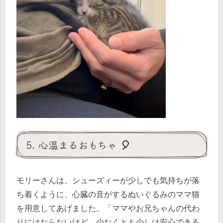
5. 心温まるおもちゃ 🎈
モリーさんは、シューズィーが少しでも気持ちが落
ち着くように、心臓の音がするぬいぐるみのママ猫
を用意してあげました。「ママやお兄ちゃんの代わ
りにはならないけど、少なくとも少しは安心できる