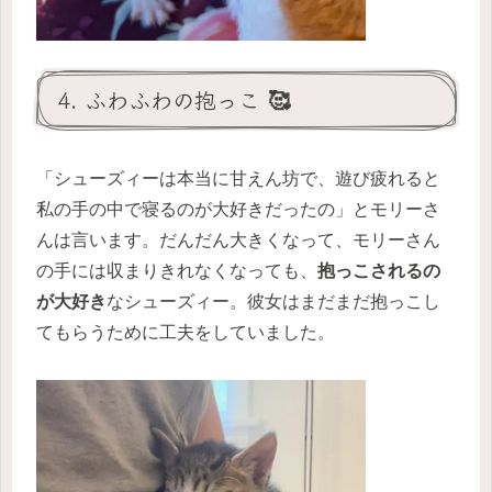
4. ふわふわの抱っこ 🥰
「シューズィーは本当に甘えん坊で、遊び疲れると
私の手の中で寝るのが大好きだったの」とモリーさ
んは言います。だんだん大きくなって、モリーさん
の手には収まりきれなくなっても、
抱っこされるの
が大好き
なシューズィー。彼女はまだまだ抱っこし
てもらうために工夫をしていました。