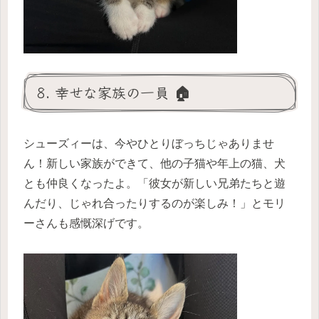
8. 幸せな家族の一員 🏠
シューズィーは、今やひとりぼっちじゃありませ
ん！新しい家族ができて、他の子猫や年上の猫、犬
とも仲良くなったよ。「彼女が新しい兄弟たちと遊
んだり、じゃれ合ったりするのが楽しみ！」とモリ
ーさんも感慨深げです。