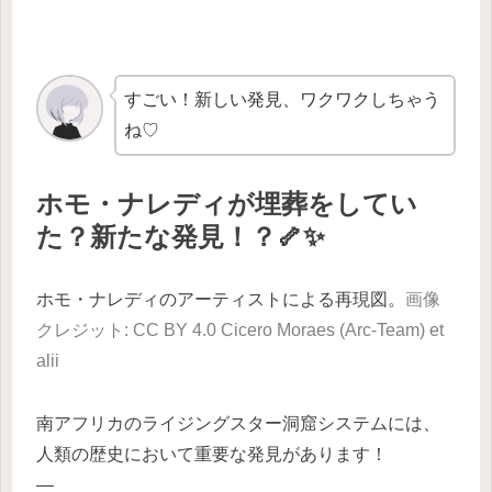
すごい！新しい発見、ワクワクしちゃう
ね♡
ホモ・ナレディが埋葬をしてい
た？新たな発見！？🦴✨
ホモ・ナレディのアーティストによる再現図。
画像
クレジット: CC BY 4.0 Cicero Moraes (Arc-Team) et
alii
南アフリカのライジングスター洞窟システムには、
人類の歴史において重要な発見があります！
—