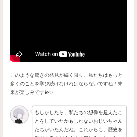
このような驚きの発見が続く限り、私たちはもっと
多くのことを学び続けなければならないですね！未
来が楽しみです💫✨
もしかしたら、私たちの想像を超えたこ
とをしていたかもしれないおじいちゃん
たちがいたんだね。これからも、歴史を