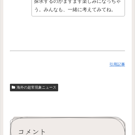
探求するのがますます楽しみになっちゃ
う。みんなも、一緒に考えてみてね。
引用記事
海外の超常現象ニュース
コメント