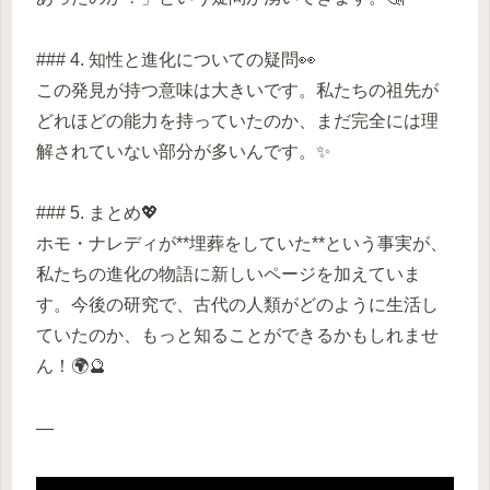
### 4. 知性と進化についての疑問👀
この発見が持つ意味は大きいです。私たちの祖先が
どれほどの能力を持っていたのか、まだ完全には理
解されていない部分が多いんです。✨
### 5. まとめ💖
ホモ・ナレディが**埋葬をしていた**という事実が、
私たちの進化の物語に新しいページを加えていま
す。今後の研究で、古代の人類がどのように生活し
ていたのか、もっと知ることができるかもしれませ
ん！🌍🔮
—