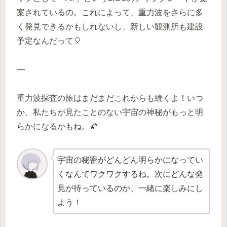
案されているの。これによって、重力波をさらに多
く発見できるかもしれないし、新しい観測所も建設
予定なんだって🎈
—
重力波探査の旅はまだまだこれからも続くよ！いつ
か、私たちが見たことのない宇宙の神秘がもっと明
らかになるかもね。🌠
宇宙の秘密がどんどん明らかになってい
くなんてワクワクするね。次にどんな発
見が待っているのか、一緒に楽しみにし
よう！