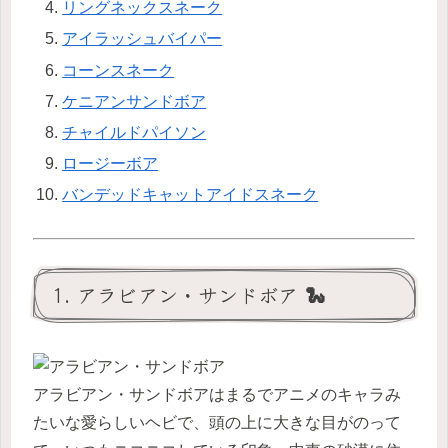
リングネックスネーク
アイラッシュバイパー
コーンスネーク
ケニアンサンドボア
チャイルドパイソン
ロージーボア
バンデッドキャットアイドスネーク
1. アラビアン・サンドボア 🐍
アラビアン・サンドボアはまるでアニメのキャラみ
たいな愛らしいヘビで、頭の上に大きな目がのって