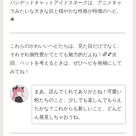
バンデッドキャットアイドスネークは、アニメキャ
ラみたいな大きな目と穏やかな性格が特徴のヘビ。
🌟
これらのかわいいヘビたちは、見た目だけでなく、
それぞれ個性豊かでとても魅力的だよね！🌈💕次
回、ペットを考えるときは、ぜひヘビを候補にして
みてね！
まあ、読んでくれてありがとね！可愛い
蛇たちのこと、少しでも楽しんでもらえ
たかな？これからも新しいこと、どんど
ん発見しちゃおうね。