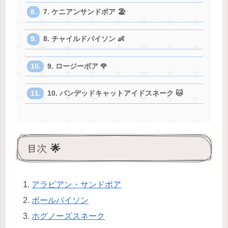
7. ケニアンサンドボア 🏖️
8. チャイルドパイソン 👶
9. ロージーボア 🌹
10. バンデッドキャットアイドスネーク 🐱
目次 🌟
アラビアン・サンドボア
ボールパイソン
ホグノーズスネーク