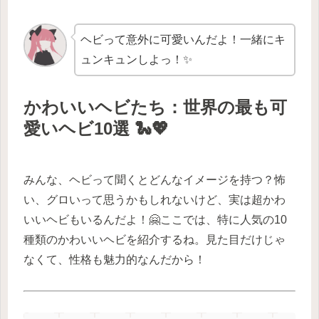
ヘビって意外に可愛いんだよ！一緒にキ
ュンキュンしよっ！✨
かわいいヘビたち：世界の最も可
愛いヘビ10選 🐍💖
みんな、ヘビって聞くとどんなイメージを持つ？怖
い、グロいって思うかもしれないけど、実は超かわ
いいヘビもいるんだよ！🤗ここでは、特に人気の10
種類のかわいいヘビを紹介するね。見た目だけじゃ
なくて、性格も魅力的なんだから！