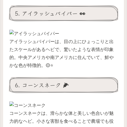
5. アイラッシュバイパー 👀
アイラッシュバイパーは、目の上にひょっこりと出
たスケールがあるヘビで、驚いたような表情が印象
的。中央アメリカや南アメリカに住んでいて、鮮や
かな色が特徴的。🟡⭐️
6. コーンスネーク 🌽
コーンスネークは、滑らかな体と美しい色合いが魅
力的なヘビ。小さな害獣を食べることで農場でも役