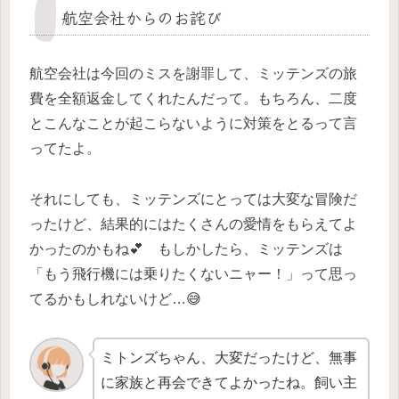
航空会社からのお詫び
航空会社は今回のミスを謝罪して、ミッテンズの旅
費を全額返金してくれたんだって。もちろん、二度
とこんなことが起こらないように対策をとるって言
ってたよ。
それにしても、ミッテンズにとっては大変な冒険だ
ったけど、結果的にはたくさんの愛情をもらえてよ
かったのかもね💕 もしかしたら、ミッテンズは
「もう飛行機には乗りたくないニャー！」って思っ
てるかもしれないけど…😅
ミトンズちゃん、大変だったけど、無事
に家族と再会できてよかったね。飼い主