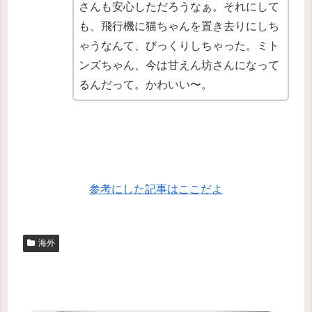
さんも安心しただろうなぁ。それにして
も、飛行機に猫ちゃんを置き去りにしち
ゃうなんて、びっくりしちゃった。ミト
ンズちゃん、今は甘えん坊さんになって
るんだって。かわいい〜。
参考にした記事はここだよ
海外