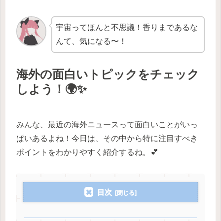
宇宙ってほんと不思議！香りまであるな
んて、気になる〜！
海外の面白いトピックをチェック
しよう！🌍✨
みんな、最近の海外ニュースって面白いことがいっ
ぱいあるよね！今日は、その中から特に注目すべき
ポイントをわかりやすく紹介するね。💕
目次