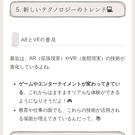
5. 新しいテクノロジーのトレンド💻
ARとVRの普及
最近は、AR（拡張現実）やVR（仮想現実）の技術が
進化しているよね。
ゲームやエンターテイメントが変わってきてい
る
。これからはますますリアルな体験ができる
ようになりそうだよ！🎮
教育や仕事の面でも、これらの技術が活用され
る場面が増えてきているんだって。📚