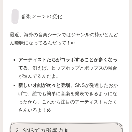
音楽シーンの変化
最近、海外の音楽シーンではジャンルの枠がどんど
ん曖昧になってるんだって！👀
アーティストたちがコラボすることが多くなっ
てる
。例えば、ヒップホップとポップスの融合
が進んでるんだよ。
新しい才能が次々と登場
。SNSが発達したおか
げで、誰でも簡単に音楽を発表できるようにな
ったから、これから注目のアーティストもたく
さんいるよ！🎤
2. SNSでの影響力📱