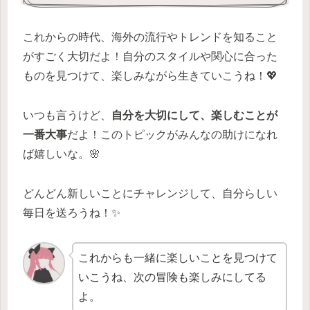
これからの時代、海外の流行やトレンドを知ること
がすごく大切だよ！自分のスタイルや関心に合った
ものを見つけて、楽しみながら生きていこうね！💖
いつも言うけど、
自分を大切にして、楽しむことが
一番大事
だよ！このトピックがみんなの助けになれ
ば嬉しいな。🌸
どんどん新しいことにチャレンジして、自分らしい
毎日を送ろうね！✨
これからも一緒に楽しいことを見つけて
いこうね、次の冒険も楽しみにしてる
よ。