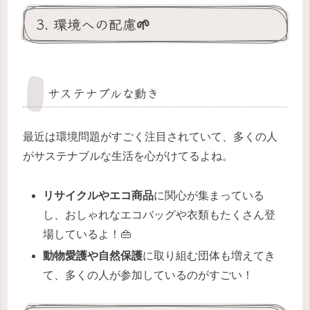
3. 環境への配慮🌱
サステナブルな動き
最近は環境問題がすごく注目されていて、多くの人
がサステナブルな生活を心がけてるよね。
リサイクルやエコ商品
に関心が集まっている
し、おしゃれなエコバッグや衣類もたくさん登
場しているよ！👜
動物愛護や自然保護
に取り組む団体も増えてき
て、多くの人が参加しているのがすごい！