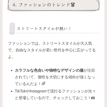
4. ファッションのトレンド👗
ストリートスタイルが熱い！
ファッションでは、ストリートスタイルが大人気
で、自由なスタイルが若い世代を中心に広がってる
よ。
カラフルな色合いや独特なデザインの服
が注目
されていて、個性を大切にする傾向が強くなっ
ているんだよ！🌈
TikTokやInstagramで流行るファッションが次々
と登場しているので、チェックしておこう！📸