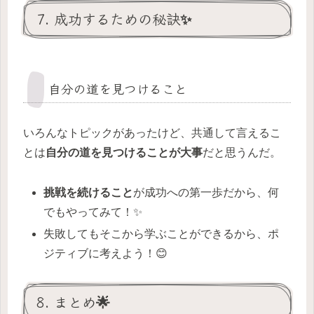
7. 成功するための秘訣✨
自分の道を見つけること
いろんなトピックがあったけど、共通して言えるこ
とは
自分の道を見つけることが大事
だと思うんだ。
挑戦を続けること
が成功への第一歩だから、何
でもやってみて！✨
失敗してもそこから学ぶことができるから、ポ
ジティブに考えよう！😊
8. まとめ🌟