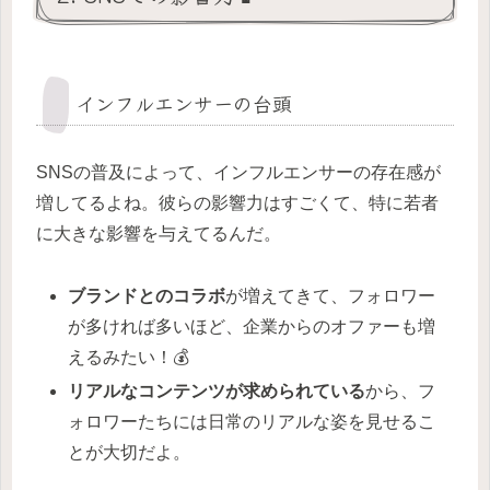
インフルエンサーの台頭
SNSの普及によって、インフルエンサーの存在感が
増してるよね。彼らの影響力はすごくて、特に若者
に大きな影響を与えてるんだ。
ブランドとのコラボ
が増えてきて、フォロワー
が多ければ多いほど、企業からのオファーも増
えるみたい！💰
リアルなコンテンツが求められている
から、フ
ォロワーたちには日常のリアルな姿を見せるこ
とが大切だよ。