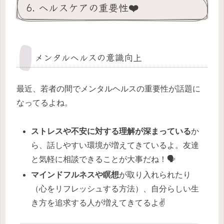
6. ヘルスケアの重要性❤️
メンタルヘルスの意識向上
最近、若者の間でメンタルヘルスの重要性が話題に
なってるよね。
ストレスや不安に対する理解が深まっている
か
ら、話しやすい環境が増えてきているよ。友達
と気軽に相談できることが大事だね！🗣️
マインドフルネスや瞑想
が取り入れられたり
（心をリフレッシュする方法）、自分らしい生
き方を追求する人が増えてきてるよ✌️