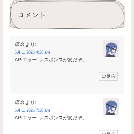
コメント
匿名
より:
6月 1, 2026 4:28 am
APIエラー: レスポンスが変だぞ。
返信
匿名
より:
6月 1, 2026 7:28 am
APIエラー: レスポンスが変だぞ。