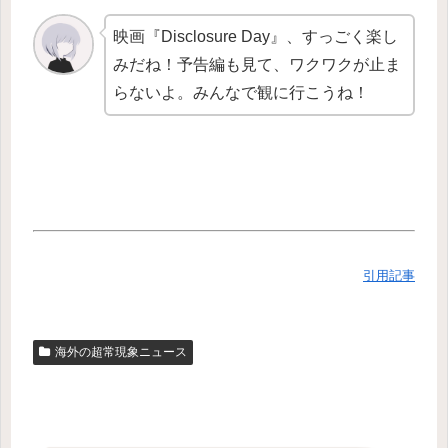
映画『Disclosure Day』、すっごく楽し
みだね！予告編も見て、ワクワクが止ま
らないよ。みんなで観に行こうね！
引用記事
海外の超常現象ニュース