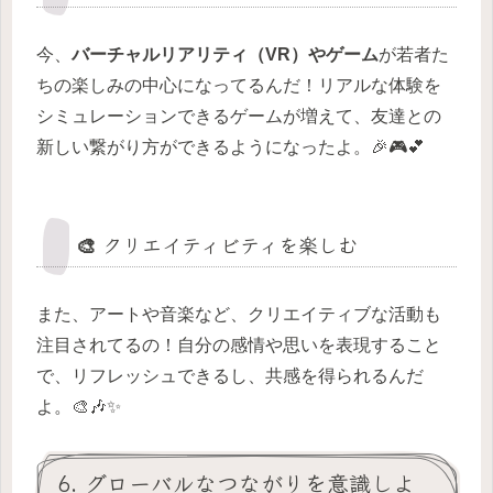
今、
バーチャルリアリティ（VR）やゲーム
が若者た
ちの楽しみの中心になってるんだ！リアルな体験を
シミュレーションできるゲームが増えて、友達との
新しい繋がり方ができるようになったよ。🎉🎮💕
🎨 クリエイティビティを楽しむ
また、アートや音楽など、クリエイティブな活動も
注目されてるの！自分の感情や思いを表現すること
で、リフレッシュできるし、共感を得られるんだ
よ。🎨🎶✨
6. グローバルなつながりを意識しよ