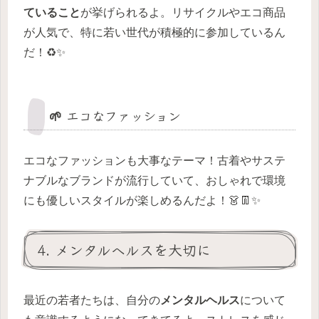
ていること
が挙げられるよ。リサイクルやエコ商品
が人気で、特に若い世代が積極的に参加しているん
だ！♻️✨
🌱 エコなファッション
エコなファッションも大事なテーマ！古着やサステ
ナブルなブランドが流行していて、おしゃれで環境
にも優しいスタイルが楽しめるんだよ！👗👖✨
4. メンタルヘルスを大切に
最近の若者たちは、自分の
メンタルヘルス
について