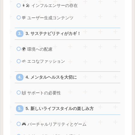
👩‍🎤 インフルエンサーの存在
💬 ユーザー生成コンテンツ
3. サステナビリティがカギ！
🌍 環境への配慮
🌱 エコなファッション
4. メンタルヘルスを大切に
🙌 サポートの必要性
5. 新しいライフスタイルの楽しみ方
🎮 バーチャルリアリティとゲーム