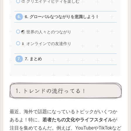
🎨 クリエイティビティを楽しむ
6. グローバルなつながりを意識しよう！
🌏 世界の人々とのつながり
📱 オンラインでの友達作り
7. まとめ
1. トレンドの流行ってる！
最近、海外で話題になっているトピックがいくつか
あるよ！特に、
若者たちの文化やライフスタイル
が
注目を集めてるんだ。例えば、YouTubeやTikTokなど