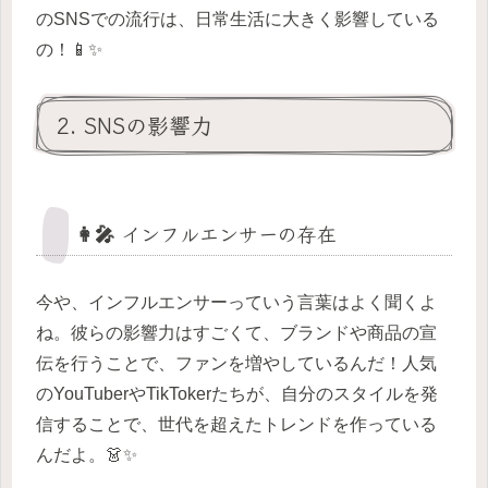
のSNSでの流行は、日常生活に大きく影響している
の！📱✨
2. SNSの影響力
👩‍🎤 インフルエンサーの存在
今や、インフルエンサーっていう言葉はよく聞くよ
ね。彼らの影響力はすごくて、ブランドや商品の宣
伝を行うことで、ファンを増やしているんだ！人気
のYouTuberやTikTokerたちが、自分のスタイルを発
信することで、世代を超えたトレンドを作っている
んだよ。👗✨