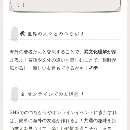
う！
🌏 世界の人々とのつながり
海外の若者たちと交流することで、
異文化理解が深
まる
よ！言語や文化の違いを楽しむことで、視野が
広がるし、新しい友達もできるかも！💕🌍
📱 オンラインでの友達作り
SNSでのつながりやオンラインイベントに参加すれ
ば、簡単に海外の友達が作れるよ！共通の趣味を持
つ友人を見つけて、楽しい時間を過ごそう！🎉💬