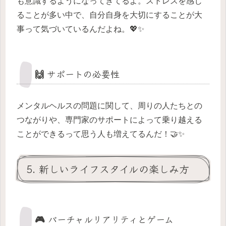
も意識するようになってきてるよ。ストレスを感じ
ることが多い中で、自分自身を大切にすることが大
事って気づいているんだよね。💖✨
🙌 サポートの必要性
メンタルヘルスの問題に関して、周りの人たちとの
つながりや、専門家のサポートによって乗り越える
ことができるって思う人も増えてるんだ！🤝✨
5. 新しいライフスタイルの楽しみ方
🎮 バーチャルリアリティとゲーム