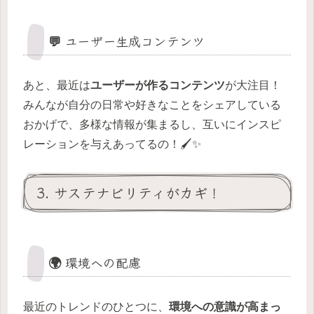
💬 ユーザー生成コンテンツ
あと、最近は
ユーザーが作るコンテンツ
が大注目！
みんなが自分の日常や好きなことをシェアしている
おかげで、多様な情報が集まるし、互いにインスピ
レーションを与えあってるの！🖌️✨
3. サステナビリティがカギ！
🌍 環境への配慮
最近のトレンドのひとつに、
環境への意識が高まっ