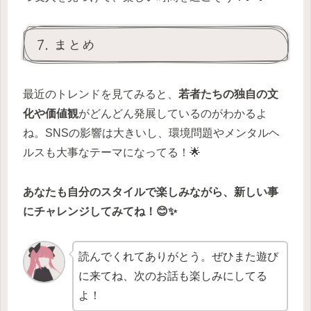
7. まとめ
最近のトレンドを見てみると、
若者たちの独自の文
化や価値観
がどんどん発展しているのがわかるよ
ね。SNSの影響は大きいし、環境問題やメンタルヘ
ルスも大事なテーマになってる！🌟
あなたも自分のスタイルで楽しみながら、新しい事
にチャレンジしてみてね！😊✨
読んでくれてありがとう。ぜひまた遊び
に来てね、次のお話も楽しみにしてる
よ！