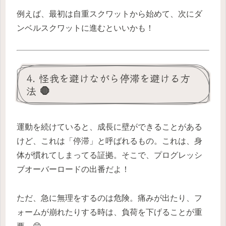
例えば、最初は自重スクワットから始めて、次にダ
ンベルスクワットに進むといいかも！
4. 怪我を避けながら停滞を避ける方
法 🛑
運動を続けていると、成長に壁ができることがある
けど、これは「停滞」と呼ばれるもの。これは、身
体が慣れてしまってる証拠。そこで、プログレッシ
ブオーバーロードの出番だよ！
ただ、急に無理をするのは危険。痛みが出たり、フ
ォームが崩れたりする時は、負荷を下げることが重