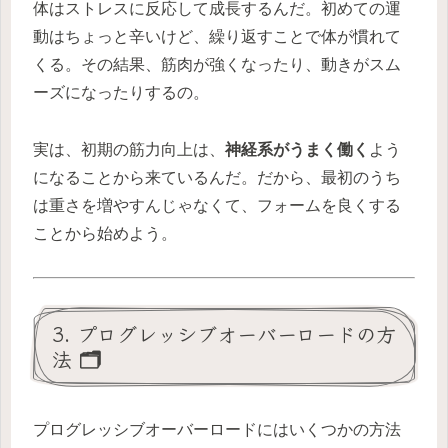
体はストレスに反応して成長するんだ。初めての運
動はちょっと辛いけど、繰り返すことで体が慣れて
くる。その結果、筋肉が強くなったり、動きがスム
ーズになったりするの。
実は、初期の筋力向上は、
神経系がうまく働く
よう
になることから来ているんだ。だから、最初のうち
は重さを増やすんじゃなくて、フォームを良くする
ことから始めよう。
3. プログレッシブオーバーロードの方
法 🗂️
プログレッシブオーバーロードにはいくつかの方法