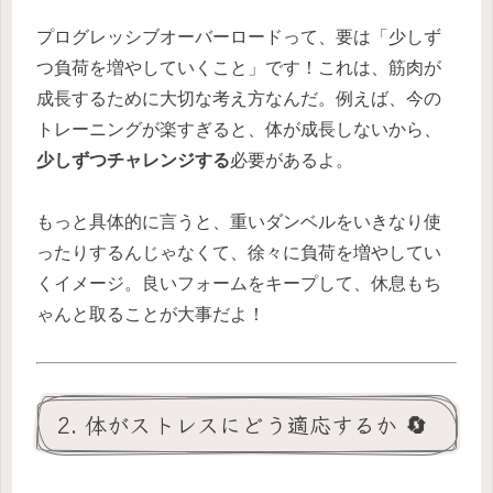
プログレッシブオーバーロードって、要は「少しず
つ負荷を増やしていくこと」です！これは、筋肉が
成長するために大切な考え方なんだ。例えば、今の
トレーニングが楽すぎると、体が成長しないから、
少しずつチャレンジする
必要があるよ。
もっと具体的に言うと、重いダンベルをいきなり使
ったりするんじゃなくて、徐々に負荷を増やしてい
くイメージ。良いフォームをキープして、休息もち
ゃんと取ることが大事だよ！
2. 体がストレスにどう適応するか 🔄