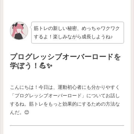
筋トレの新しい秘密、めっちゃワクワク
するよ！楽しみながら成長しようね♪
プログレッシブオーバーロードを
学ぼう！💪✨
こんにちは！今日は、運動初心者にも分かりやすく
「プログレッシブオーバーロード」についてお話し
するね。筋トレをもっと効果的にするための方法な
んだ。😊