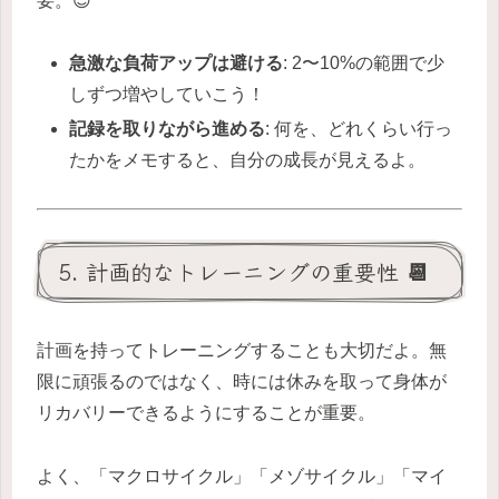
要。😊
急激な負荷アップは避ける
: 2〜10%の範囲で少
しずつ増やしていこう！
記録を取りながら進める
: 何を、どれくらい行っ
たかをメモすると、自分の成長が見えるよ。
5. 計画的なトレーニングの重要性 📆
計画を持ってトレーニングすることも大切だよ。無
限に頑張るのではなく、時には休みを取って身体が
リカバリーできるようにすることが重要。
よく、「マクロサイクル」「メゾサイクル」「マイ