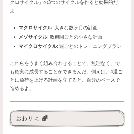
クロサイクル」の3つのサイクルを作ると効果的だ
よ！
マクロサイクル
: 大きな数ヶ月の計画
メゾサイクル
: 数週間ごとの小さな計画
マイクロサイクル
: 週ごとのトレーニングプラン
これらをうまく組み合わせることで、無理なく、で
も確実に成長することができるんだ。例えば、4週ご
とに負荷を上げる計画を立てると、自分のペースで
進めるよ。
おわりに 🌈