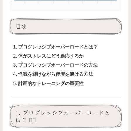
目次
プログレッシブオーバーロードとは？
体がストレスにどう適応するか
プログレッシブオーバーロードの方法
怪我を避けながら停滞を避ける方法
計画的なトレーニングの重要性
1. プログレッシブオーバーロードと
は？ 🏋️‍♀️