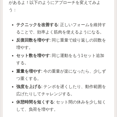
があるよ！以下のようにアプローチを変えてみよ
う：
テクニックを改善する
: 正しいフォームを維持す
ることで、効率よく筋肉を使えるようになる。
反復回数を増やす
: 同じ重量で繰り返しの回数を
増やす。
セット数を増やす
: 同じ運動をもう1セット追加
する。
重量を増やす
: 今の重量が楽になったら、少しず
つ重くする。
強度を上げる
: テンポを遅くしたり、動作範囲を
広げたりしてチャレンジする。
休憩時間を短くする
: セット間の休みを少し短く
して、負荷を増やす。