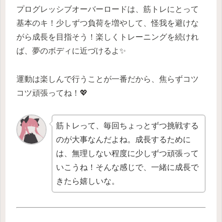
プログレッシブオーバーロードは、筋トレにとって
基本のキ！少しずつ負荷を増やして、怪我を避けな
がら成長を目指そう！楽しくトレーニングを続けれ
ば、夢のボディに近づけるよ✨
運動は楽しんで行うことが一番だから、焦らずコツ
コツ頑張ってね！💖
筋トレって、毎回ちょっとずつ挑戦する
のが大事なんだよね。成長するために
は、無理しない程度に少しずつ頑張って
いこうね！そんな感じで、一緒に成長で
きたら嬉しいな。