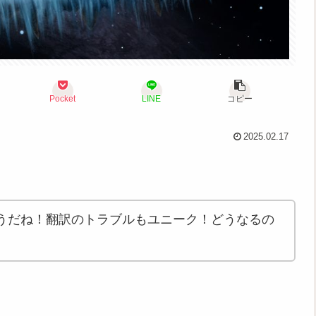
Pocket
LINE
コピー
2025.02.17
うだね！翻訳のトラブルもユニーク！どうなるの