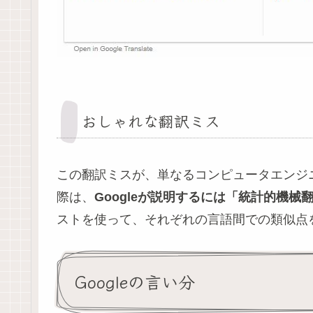
おしゃれな翻訳ミス
この翻訳ミスが、単なるコンピュータエンジ
際は、
Googleが説明するには「統計的機械
ストを使って、それぞれの言語間での類似点
Googleの言い分