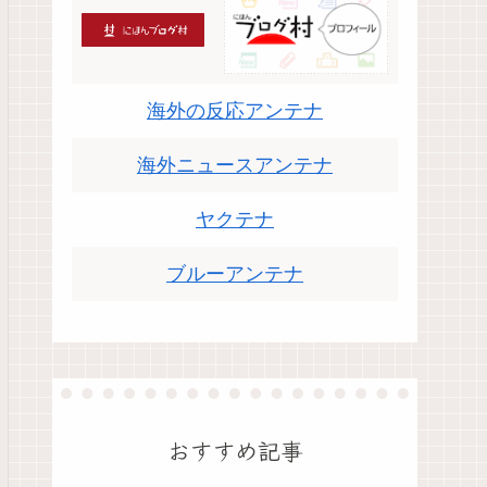
海外の反応アンテナ
海外ニュースアンテナ
ヤクテナ
ブルーアンテナ
おすすめ記事