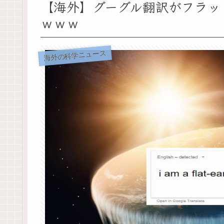
【海外】グーグル翻訳がフラッ
ｗｗｗ
海外の科学ニュース