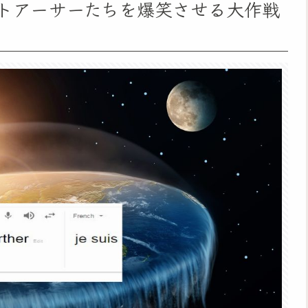
トアーサーたちを爆笑させる大作戦