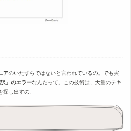
ニアのいたずらではないと言われているの。でも実
翻訳」のエラー
なんだって。この技術は、大量のテキ
を探し出すの。