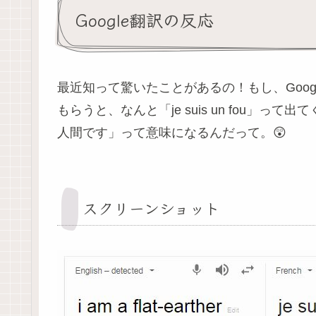
Google翻訳の反応
最近知って驚いたことがあるの！もし、Google翻訳に 
もらうと、なんと「je suis un fou」
人間です」って意味になるんだって。😲
スクリーンショット