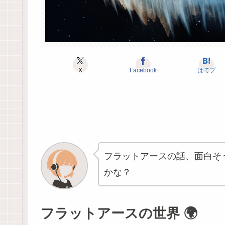
X
Facebook
はてブ
フラットアースの話、面白そ
かな？
フラットアースの世界 🌍