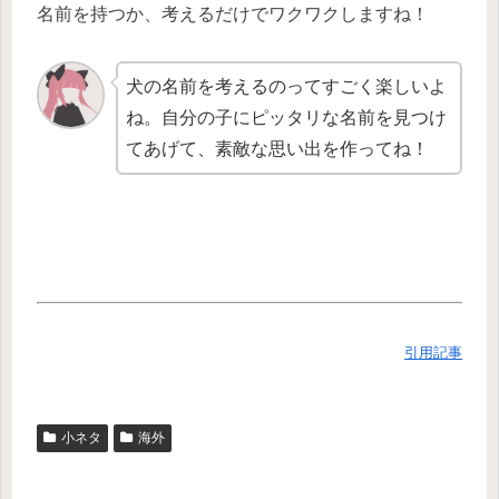
名前を持つか、考えるだけでワクワクしますね！
犬の名前を考えるのってすごく楽しいよ
ね。自分の子にピッタリな名前を見つけ
てあげて、素敵な思い出を作ってね！
引用記事
小ネタ
海外