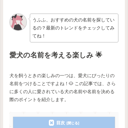
うふふ、おすすめの犬の名前を探してい
るの？最新のトレンドをチェックしてみ
てね！
愛犬の名前を考える楽しみ 🌟
犬を飼うときの楽しみの一つは、愛犬にぴったりの
名前をつけることですよね！🐶 この記事では、さら
に多くの人に愛されている犬の名前や名前を決める
際のポイントを紹介します。
目次