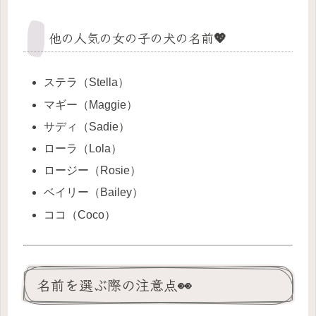
他の人気の女の子の犬の名前💖
ステラ（Stella）
マギー（Maggie）
サディ（Sadie）
ローラ（Lola）
ロージー（Rosie）
ベイリー（Bailey）
ココ（Coco）
名前を選ぶ際の注意点👀