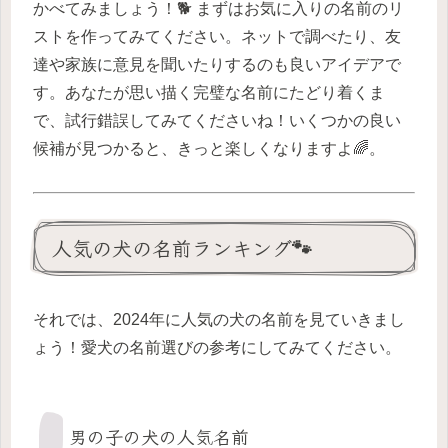
かべてみましょう！🐕 まずはお気に入りの名前のリ
ストを作ってみてください。ネットで調べたり、友
達や家族に意見を聞いたりするのも良いアイデアで
す。あなたが思い描く完璧な名前にたどり着くま
で、試行錯誤してみてくださいね！いくつかの良い
候補が見つかると、きっと楽しくなりますよ🌈。
人気の犬の名前ランキング🐾
それでは、2024年に人気の犬の名前を見ていきまし
ょう！愛犬の名前選びの参考にしてみてください。
男の子の犬の人気名前