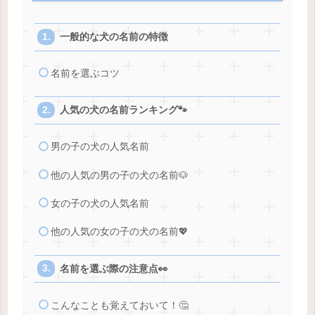
一般的な犬の名前の特徴
名前を選ぶコツ
人気の犬の名前ランキング🐾
男の子の犬の人気名前
他の人気の男の子の犬の名前🐶
女の子の犬の人気名前
他の人気の女の子の犬の名前💖
名前を選ぶ際の注意点👀
こんなことも覚えておいて！🤔