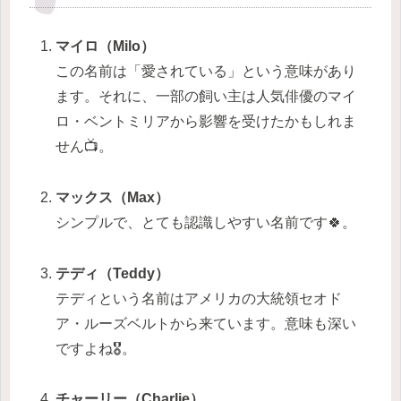
マイロ（Milo）
この名前は「愛されている」という意味があり
ます。それに、一部の飼い主は人気俳優のマイ
ロ・ベントミリアから影響を受けたかもしれま
せん📺。
マックス（Max）
シンプルで、とても認識しやすい名前です🍀。
テディ（Teddy）
テディという名前はアメリカの大統領セオド
ア・ルーズベルトから来ています。意味も深い
ですよね🎖️。
チャーリー（Charlie）