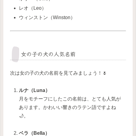
レオ（Leo）
ウィンストン（Winston）
女の子の犬の人気名前
次は女の子の犬の名前を見てみましょう！🌷
ルナ（Luna）
月をモチーフにしたこの名前は、とても人気が
あります。かわいい響きのラテン語ですよね
🌙。
ベラ（Bella）