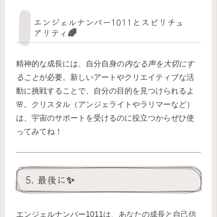
エンジェルナンバー1011とスピリチュ
アリティ🌈
精神的な成長には、自分自身の
内なる声を大切にす
ること
が必要。新しいアートやクリエイティブな活
動に挑戦することで、自分の目的を見つけられるよ
🌸。クリスタル（アンジェライトやラリマーなど）
は、宇宙のサポートを受けるのに役立つからぜひ使
ってみてね！
5. 最後に✨
エンジェルナンバー1011は、あなたの成長と自己信