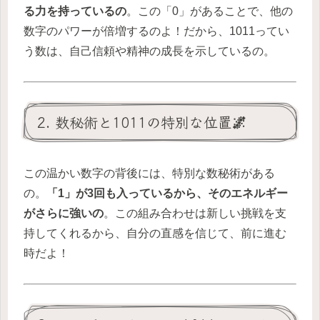
る力を持っているの
。この「0」があることで、他の
数字のパワーが倍増するのよ！だから、1011ってい
う数は、自己信頼や精神の成長を示しているの。
2. 数秘術と1011の特別な位置🌌
この温かい数字の背後には、特別な数秘術がある
の。
「1」が3回も入っているから、そのエネルギー
がさらに強いの
。この組み合わせは新しい挑戦を支
持してくれるから、自分の直感を信じて、前に進む
時だよ！