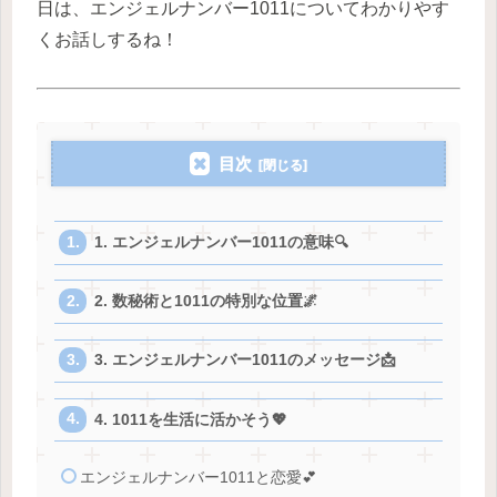
日は、エンジェルナンバー1011についてわかりやす
くお話しするね！
目次
1. エンジェルナンバー1011の意味🔍
2. 数秘術と1011の特別な位置🌌
3. エンジェルナンバー1011のメッセージ📩
4. 1011を生活に活かそう💖
エンジェルナンバー1011と恋愛💕