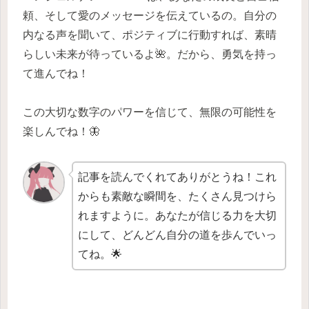
頼、そして愛のメッセージを伝えているの。自分の
内なる声を聞いて、ポジティブに行動すれば、素晴
らしい未来が待っているよ🌺。だから、勇気を持っ
て進んでね！
この大切な数字のパワーを信じて、無限の可能性を
楽しんでね！🦋
記事を読んでくれてありがとうね！これ
からも素敵な瞬間を、たくさん見つけら
れますように。あなたが信じる力を大切
にして、どんどん自分の道を歩んでいっ
てね。🌟