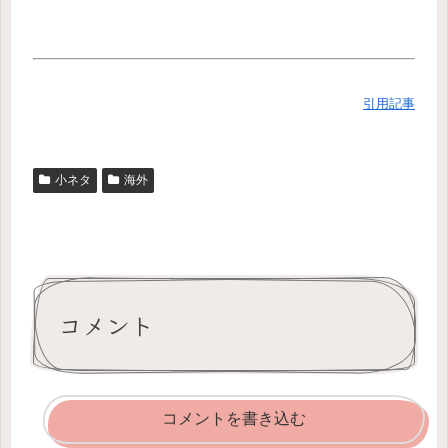
引用記事
小ネタ
海外
コメント
コメントを書き込む