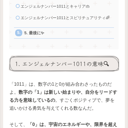
エンジェルナンバー1011とキャリア👜
エンジェルナンバー1011とスピリチュアリティ🌈
5. 最後に✨
1. エンジェルナンバー1011の意味🔍
「1011」は、数字の1と0が組み合わさったものだ
よ。
数字の「1」は新しい始まりや、自分をリードす
る力を意味しているの
。すごくポジティブで、夢を
追いかける勇気を与えてくれる数なんだ。
そして、
「0」は、宇宙のエネルギーや、限界を超え