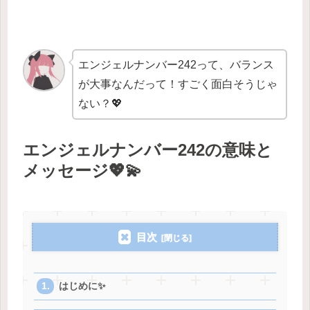
エンジェルナンバー242って、バランス
が大事なんだって！すごく面白そうじゃ
ない？💖
エンジェルナンバー242の意味と
メッセージ💖💫
目次
はじめに✨