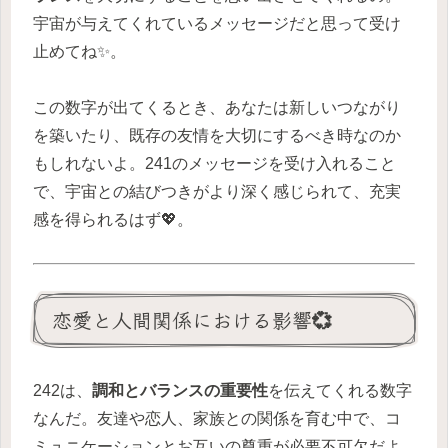
宇宙が与えてくれているメッセージだと思って受け
止めてね✨。
この数字が出てくるとき、あなたは新しいつながり
を築いたり、既存の友情を大切にするべき時なのか
もしれないよ。241のメッセージを受け入れること
で、宇宙との結びつきがより深く感じられて、充実
感を得られるはず💖。
恋愛と人間関係における影響💞
242は、
調和とバランスの重要性
を伝えてくれる数字
なんだ。友達や恋人、家族との関係を育む中で、コ
ミュニケーションとお互いの尊重が必要不可欠だよ