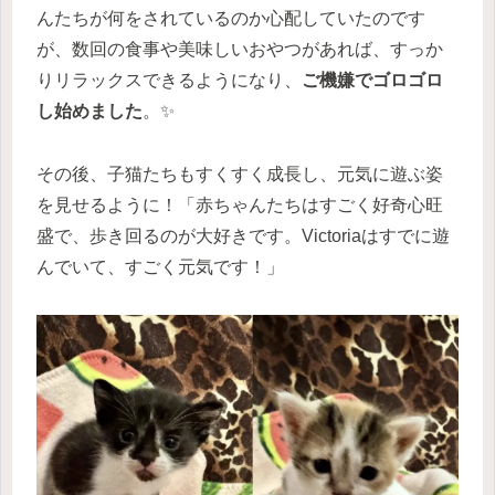
んたちが何をされているのか心配していたのです
が、数回の食事や美味しいおやつがあれば、すっか
りリラックスできるようになり、
ご機嫌でゴロゴロ
し始めました
。✨
その後、子猫たちもすくすく成長し、元気に遊ぶ姿
を見せるように！「赤ちゃんたちはすごく好奇心旺
盛で、歩き回るのが大好きです。Victoriaはすでに遊
んでいて、すごく元気です！」