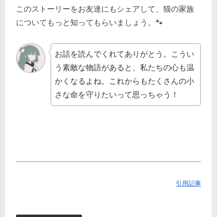
このストーリーをお友達にもシェアして、猫の家族
についてもっと知ってもらいましょう。🐾
お話を読んでくれてありがとう。こうい
う素敵な物語があると、私たちの心も温
かくなるよね。これからもたくさんの小
さな命を守りたいって思っちゃう！
引用記事