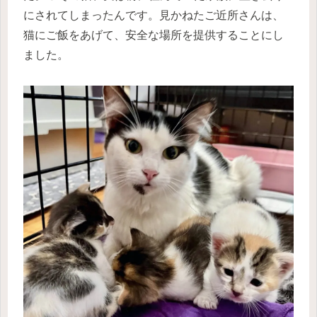
にされてしまったんです。見かねたご近所さんは、
猫にご飯をあげて、安全な場所を提供することにし
ました。