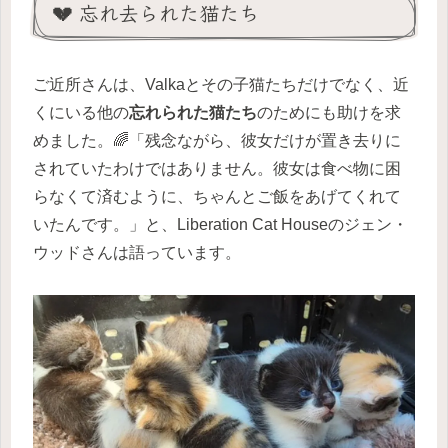
💔 忘れ去られた猫たち
ご近所さんは、Valkaとその子猫たちだけでなく、近
くにいる他の
忘れられた猫たち
のためにも助けを求
めました。🌈「残念ながら、彼女だけが置き去りに
されていたわけではありません。彼女は食べ物に困
らなくて済むように、ちゃんとご飯をあげてくれて
いたんです。」と、Liberation Cat Houseのジェン・
ウッドさんは語っています。