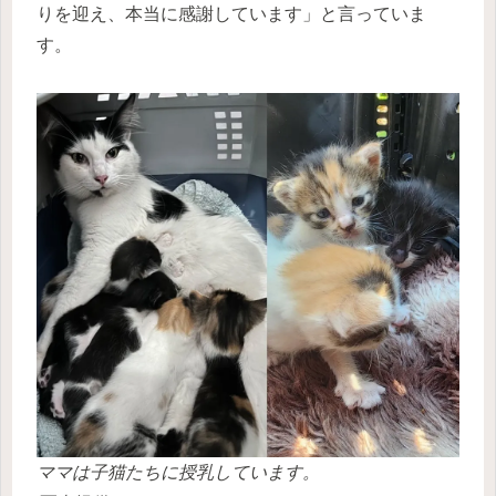
りを迎え、本当に感謝しています」と言っていま
す。
ママは子猫たちに授乳しています。