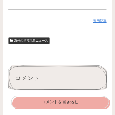
引用記事
海外の超常現象ニュース
コメント
コメントを書き込む