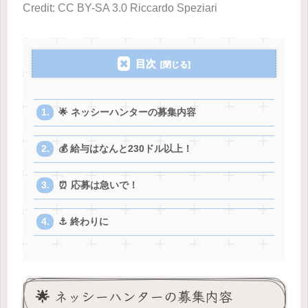
Credit: CC BY-SA 3.0 Riccardo Speziari
目次
🌟 ネッシーハンターの募集内容
💰 給与はなんと230ドル以上！
⏰ 応募は急いで！
⚓ 終わりに
🌟 ネッシーハンターの募集内容