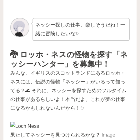
ネッシー探しの仕事、楽しそうだね！一
緒に冒険したいな✨
🐉 ロッホ・ネスの怪物を探す「ネ
ッシーハンター」を募集中！
みんな、イギリスのスコットランドにあるロッホ・
ネスには、伝説の怪物「ネッシー」がいるって知っ
てる？🌊 それに、ネッシーを探すためのフルタイム
の仕事があるらしいよ！本当だよ、これが夢の仕事
になるかもしれないんだから！✨
果たしてネッシーを見つけられるかな？
Image