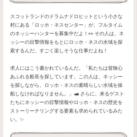
スコットランドのドラムナドロヒットという小さな
村にある「ロッホ・ネスセンター」が、フルタイム
のネッシーハンターを募集中だよ！👀 その人は、ネ
ッシーの目撃情報をもとにロッホ・ネスの水域を探
索するんだ。すごく楽しそうな仕事だよね！
求人にはこう書かれているんだ。「私たちは冒険心
あふれる船長を探しています。この人は、ネッシー
を探しながら、ロッホ・ネスの素晴らしい水域を操
船しなければなりません。」🛥️ さらに、来るゲスト
たちにネッシーの目撃情報やロッホ・ネスの歴史を
ストーリーテリングする要素も求められているみた
い。✨