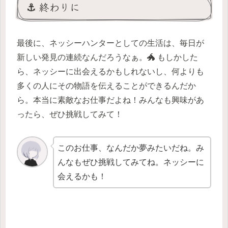
⚓ 終わりに
最後に、ネッシーハンターとしての生活は、毎日が
新しい発見の連続なんだろうなぁ。🐲 もしかした
ら、ネッシーに出会えるかもしれないし、何よりも
多くの人にその物語を伝えることができるんだか
ら。本当に素敵なお仕事だよね！みんなも興味があ
ったら、ぜひ挑戦してみて！
このお仕事、なんだか夢みたいだね。み
んなもぜひ挑戦してみてね。ネッシーに
会えるかも！