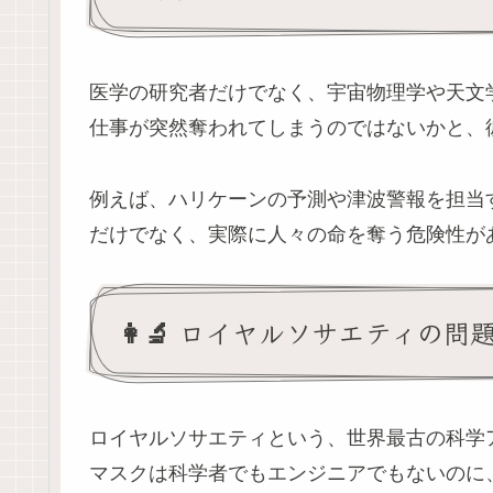
医学の研究者だけでなく、宇宙物理学や天文
仕事が突然奪われてしまうのではないかと、
例えば、ハリケーンの予測や津波警報を担当
だけでなく、実際に人々の命を奪う危険性があり
👩‍🔬 ロイヤルソサエティの問
ロイヤルソサエティという、世界最古の科学
マスクは科学者でもエンジニアでもないのに、