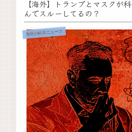
【海外】トランプとマスクが科
んでスルーしてるの？
海外の科学ニュース