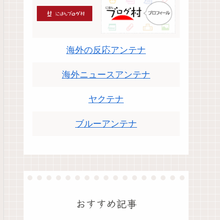
海外の反応アンテナ
海外ニュースアンテナ
ヤクテナ
ブルーアンテナ
おすすめ記事