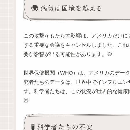
🌍 病気は国境を越える
この攻撃がもたらす影響は、アメリカだけに
する重要な会議をキャンセルしました。これ
要な影響が出る可能性があります。🦠
世界保健機関（WHO）は、アメリカのデー
究者たちのデータは、世界中でインフルエン
す。科学者たちは、この状況が世界的な健康
🚨
🧪 科学者たちの不安