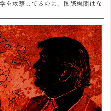
学を攻撃してるのに、国際機関はな