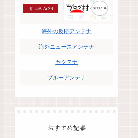
海外の反応アンテナ
海外ニュースアンテナ
ヤクテナ
ブルーアンテナ
おすすめ記事