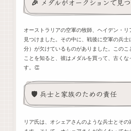
🎉 メダルがオークションで見
オーストラリアの空軍の牧師、ヘイデン・リ
見つけました。その中に、戦後に空軍の兵士
分）が欠けているものがありました。このこ
ことを知ると、彼はメダルを買って、古くな
す。👏
🛡️ 兵士と家族のための責任
リア氏は、オシェアさんのような兵士とその