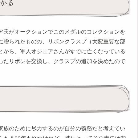
つかる
ア氏がオークションでこのメダルのコレクションを
に贈られたものの、リボンクラスプ（大変重要な部
とから、軍人オシェアさんがすでに亡くなっている
ったリボンを交換し、クラスプの追加を決めたので
家族のために尽力するのが自分の義務だと考えてい