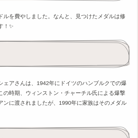
ドルを費やしました。なんと、見つけたメダルは修
す！✨
方
ェアさんは、1942年にドイツのハンブルクでの爆
この時期、ウィンストン・チャーチル氏による爆撃
ンに渡されましたが、1990年に家族はそのメダル