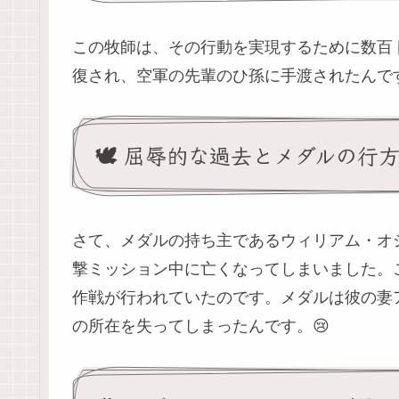
この牧師は、その行動を実現するために数百
復され、空軍の先輩のひ孫に手渡されたんで
🕊️ 屈辱的な過去とメダルの行
さて、メダルの持ち主であるウィリアム・オシ
撃ミッション中に亡くなってしまいました。
作戦が行われていたのです。メダルは彼の妻ア
の所在を失ってしまったんです。😢