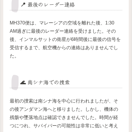
📍 最後のレーダー連絡
MH370便は、マレーシアの空域を離れた後、1:30
AM過ぎに最後のレーダー連絡を受けました。その
後、インマルサットの衛星が6時間後に最後の信号を
受信するまで、航空機からの連絡はありませんでし
た。
🌊 南シナ海での捜索
最初の捜索は南シナ海を中心に行われましたが、そ
の後アンダマン海へと移りました。しかし、機体の
残骸や墜落地点は確認できませんでした。時間が経
つにつれ、サバイバーの可能性は非常に低いと考え