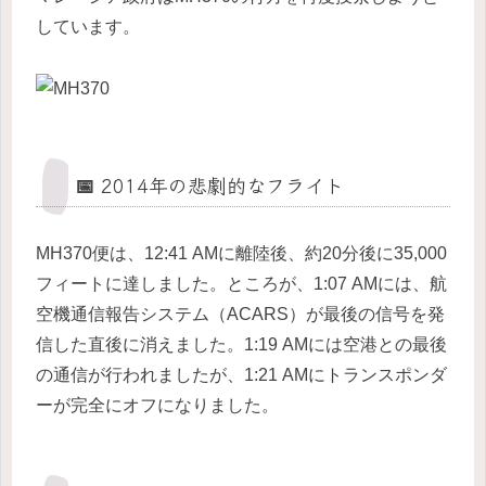
しています。
📅 2014年の悲劇的なフライト
MH370便は、12:41 AMに離陸後、約20分後に35,000
フィートに達しました。ところが、1:07 AMには、航
空機通信報告システム（ACARS）が最後の信号を発
信した直後に消えました。1:19 AMには空港との最後
の通信が行われましたが、1:21 AMにトランスポンダ
ーが完全にオフになりました。