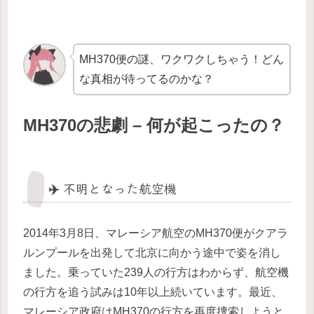
MH370便の謎、ワクワクしちゃう！どん
な真相が待ってるのかな？
MH370の悲劇 – 何が起こったの？
✈️ 不明となった航空機
2014年3月8日、マレーシア航空のMH370便がクアラ
ルンプールを出発して北京に向かう途中で姿を消し
ました。乗っていた239人の行方はわからず、航空機
の行方を追う試みは10年以上続いています。最近、
マレーシア政府はMH370の行方を再度捜索しようと