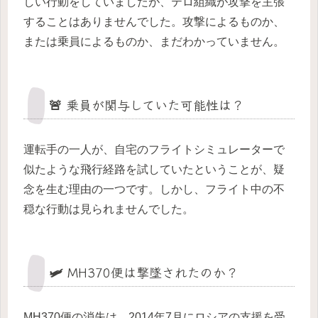
しい行動をしていましたが、テロ組織が攻撃を主張
することはありませんでした。攻撃によるものか、
または乗員によるものか、まだわかっていません。
🚨 乗員が関与していた可能性は？
運転手の一人が、自宅のフライトシミュレーターで
似たような飛行経路を試していたということが、疑
念を生む理由の一つです。しかし、フライト中の不
穏な行動は見られませんでした。
🛩️ MH370便は撃墜されたのか？
MH370便の消失は、2014年7月にロシアの支援を受