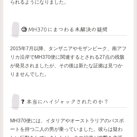
られるようになりました。
🧐 MH370にまつわる未解決の疑問
2015年7月以降、タンザニアやモザンビーク、南アフ
リカ沿岸でMH370便に関連するとされる27点の残骸
が発見されましたが、その後は新たな証拠は見つか
りませんでした。
❓ 本当にハイジャックされたのか？
MH370便には、イタリアやオーストラリアのパスポ
ートを持つ二人の男が乗っていました。彼らは疑わ