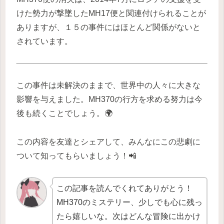
けた勢力が撃墜したMH17便と関連付けられることが
ありますが、１５の事件にはほとんど関係がないと
されています。
この事件は未解決のままで、世界中の人々に大きな
影響を与えました。MH370の行方を求める努力は今
後も続くことでしょう。🌍
この内容を友達とシェアして、みんなにこの悲劇に
ついて知ってもらいましょう！📲
この記事を読んでくれてありがとう！
MH370のミステリー、少しでも心に残っ
たら嬉しいな。次はどんな冒険に出かけ