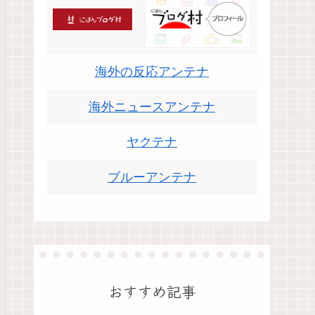
海外の反応アンテナ
海外ニュースアンテナ
ヤクテナ
ブルーアンテナ
おすすめ記事