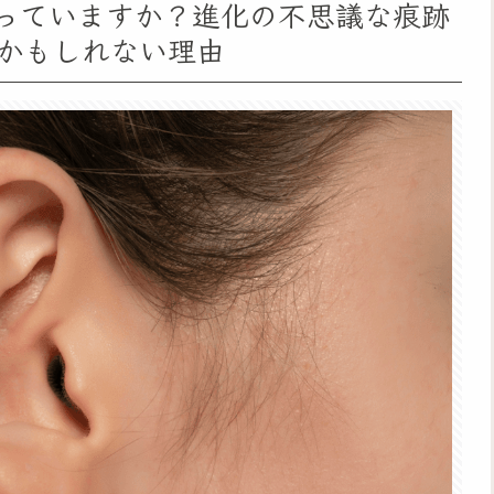
っていますか？進化の不思議な痕跡
かもしれない理由