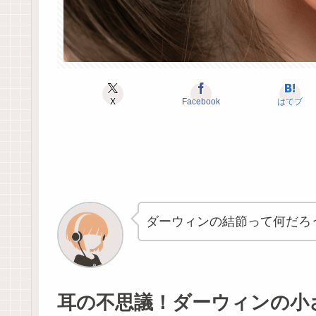
X
Facebook
はてブ
ダーウィンの結節って何だろ
耳の不思議！ダーウィンの小さ