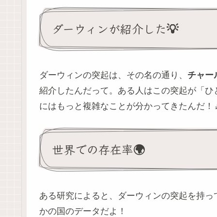
ダーウィンが紹介した💡
ダーウィンの突起は、その名の通り、
チャー
紹介したんだって。ある人はこの突起が「ひ
にはもっと複雑なことが分かってきたんだ！
世界での存在率🌍
ある研究によると、ダーウィンの突起を持っ
かの国のデータだよ！