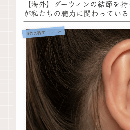
【海外】ダーウィンの結節を持
が私たちの聴力に関わっている
海外の科学ニュース