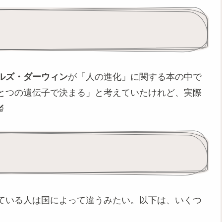
ルズ・ダーウィン
が「人の進化」に関する本の中で
とつの遺伝子で決まる」と考えていたけれど、実際

ている人は国によって違うみたい。以下は、いくつ