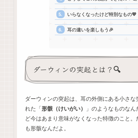
いらなくなったけど特別なもの💖
耳の違いを楽しもう🎉
ダーウィンの突起とは？🔍
ダーウィンの突起は、耳の外側にある小さな
れた「
形骸（けいがい）
」のようなものなん
ど今はあまり意味がなくなった特徴のこと。
も形骸なんだよ。