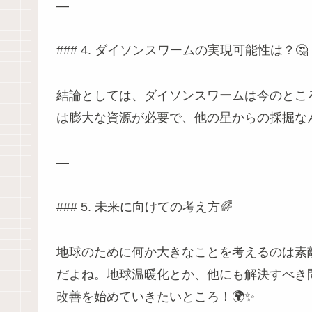
—
### 4. ダイソンスワームの実現可能性は？🤔
結論としては、ダイソンスワームは今のとこ
は膨大な資源が必要で、他の星からの採掘な
—
### 5. 未来に向けての考え方🌈
地球のために何か大きなことを考えるのは素
だよね。地球温暖化とか、他にも解決すべき
改善を始めていきたいところ！🌍✨