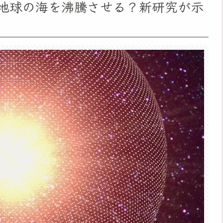
地球の海を沸騰させる？新研究が示