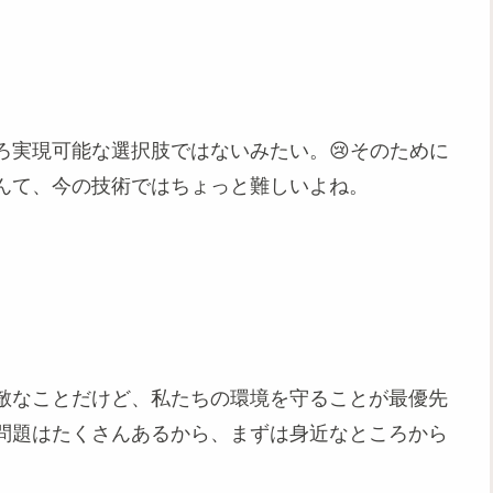
ろ実現可能な選択肢ではないみたい。😢そのために
んて、今の技術ではちょっと難しいよね。
敵なことだけど、私たちの環境を守ることが最優先
問題はたくさんあるから、まずは身近なところから