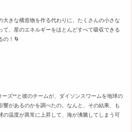
の大きな構造物を作る代わりに、たくさんの小さな
って、星のエネルギーをほとんどすべて吸収できる
の！🌀
ターズ**と彼のチームが、ダイソンスワームを地球の
影響があるのかを調べたの。なんと、その結果、も
球の温度が異常に上昇して、海が沸騰してしまう可