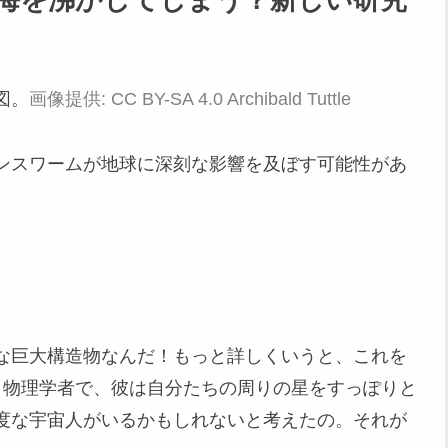
図。
画像提供: CC BY-SA 4.0 Archibald Tuttle
ンスワームが地球に深刻な影響を及ぼす可能性があ
な巨大構造物なんだ！もっと詳しくいうと、これを
いう物理学者で、彼は自分たちの周りの星をすっぽりと
度な宇宙人がいるかもしれないと考えたの。それが