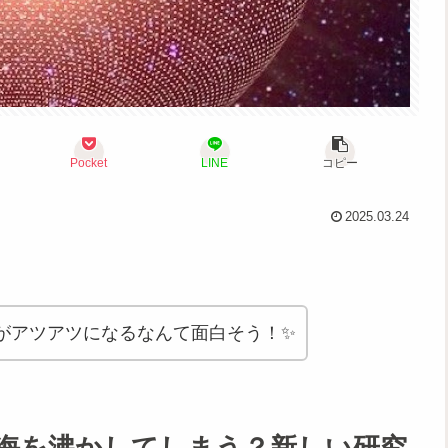
Pocket
LINE
コピー
2025.03.24
がアツアツになるなんて面白そう！✨
の海を沸かしてしまう？新しい研究