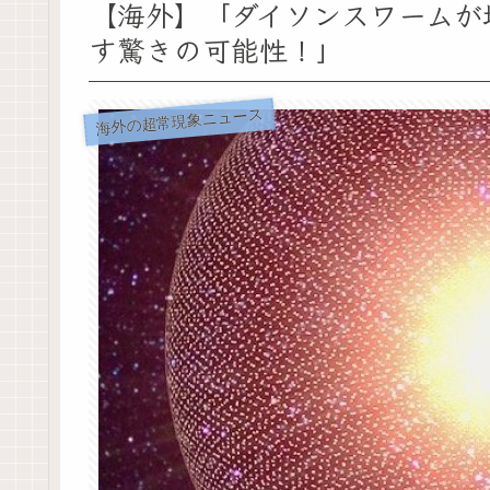
【海外】「ダイソンスワームが
す驚きの可能性！」
海外の超常現象ニュース