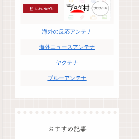
海外の反応アンテナ
海外ニュースアンテナ
ヤクテナ
ブルーアンテナ
おすすめ記事